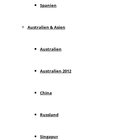
Spanien
Australien & Asien
Australien
Australien 2012
China
Russland
Singapur