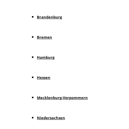
Brandenburg
Bremen
Hamburg
Hessen
Mecklenburg-Vorpommern
Niedersachsen