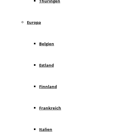
Thüringen
Europa
Belgien
Estland
Finnland
Frankreich
Italien