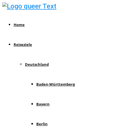
Home
Reiseziele
Deutschland
Baden-Württemberg
Bayern
Berlin