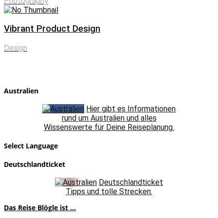
Photography
Vibrant Product Design
Design
Australien
Hier gibt es Informationen
rund um Australien und alles
Wissenswerte für Deine Reiseplanung.
Select Language
Deutschlandticket
Deutschlandticket
Tipps und tolle Strecken.
Das Reise Blögle ist ...