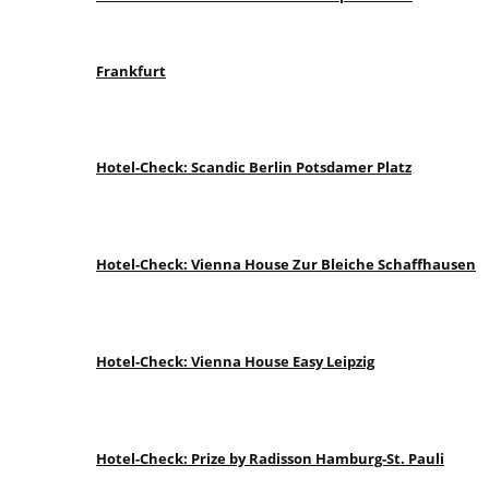
Frankfurt
Hotel-Check: Scandic Berlin Potsdamer Platz
Hotel-Check: Vienna House Zur Bleiche Schaffhausen
Hotel-Check: Vienna House Easy Leipzig
Hotel-Check: Prize by Radisson Hamburg-St. Pauli