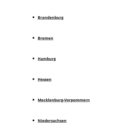
Brandenburg
Bremen
Hamburg
Hessen
Mecklenburg-Vorpommern
Niedersachsen