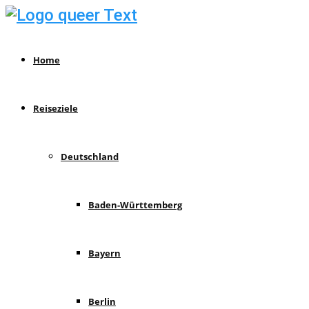
Home
Reiseziele
Deutschland
Baden-Württemberg
Bayern
Berlin