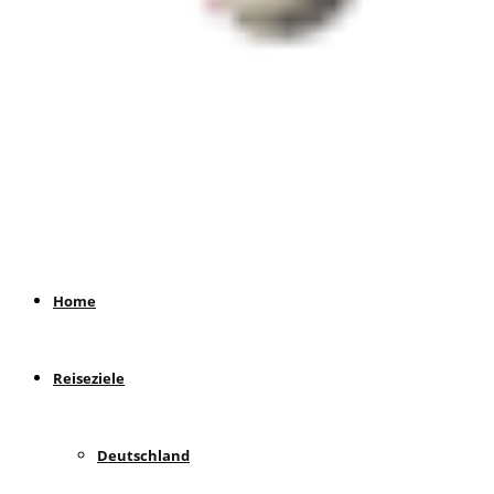
Home
Reiseziele
Deutschland