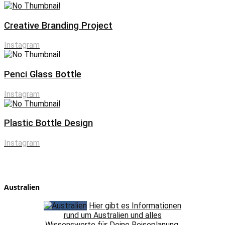
Creative Branding Project
Instagram
Penci Glass Bottle
Instagram
Plastic Bottle Design
Instagram
Australien
Hier gibt es Informationen
rund um Australien und alles
Wissenswerte für Deine Reiseplanung.