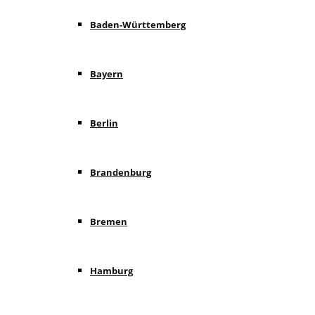
Baden-Württemberg
Bayern
Berlin
Brandenburg
Bremen
Hamburg