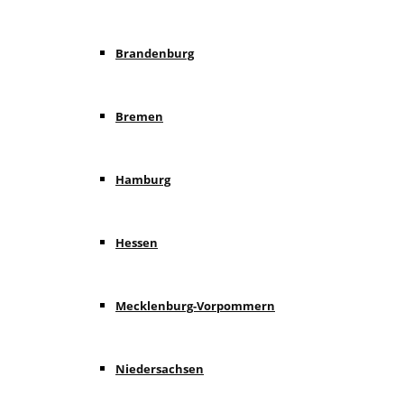
Brandenburg
Bremen
Hamburg
Hessen
Mecklenburg-Vorpommern
Niedersachsen