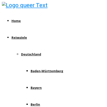
Home
Reiseziele
Deutschland
Baden-Württemberg
Bayern
Berlin