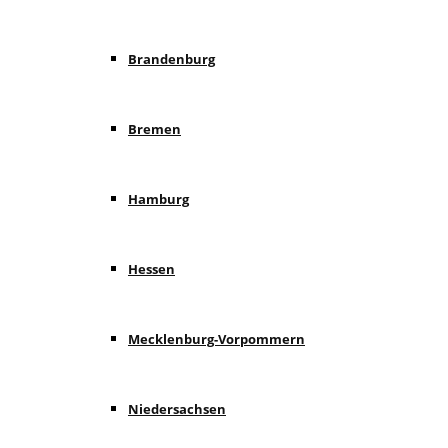
Brandenburg
Bremen
Hamburg
Hessen
Mecklenburg-Vorpommern
Niedersachsen