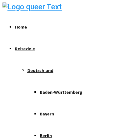
Home
Reiseziele
Deutschland
Baden-Württemberg
Bayern
Berlin