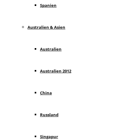
Spanien
Australien & Asien
Australien
Australien 2012
China
Russland
Singapur