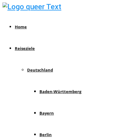
Home
Reiseziele
Deutschland
Baden-Württemberg
Bayern
Berlin