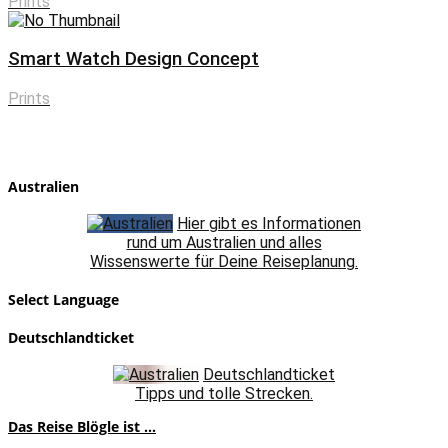
Prints
Smart Watch Design Concept
Prints
Australien
Hier gibt es Informationen
rund um Australien und alles
Wissenswerte für Deine Reiseplanung.
Select Language
Deutschlandticket
Deutschlandticket
Tipps und tolle Strecken.
Das Reise Blögle ist ...