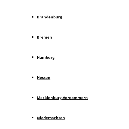
Brandenburg
Bremen
Hamburg
Hessen
Mecklenburg-Vorpommern
Niedersachsen