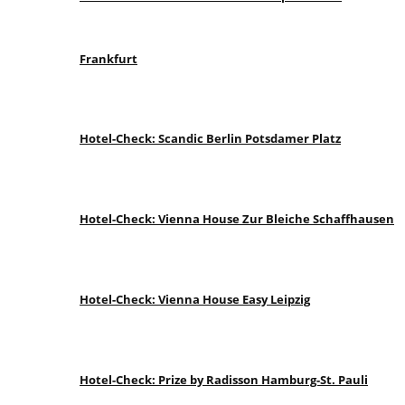
Frankfurt
Hotel-Check: Scandic Berlin Potsdamer Platz
Hotel-Check: Vienna House Zur Bleiche Schaffhausen
Hotel-Check: Vienna House Easy Leipzig
Hotel-Check: Prize by Radisson Hamburg-St. Pauli