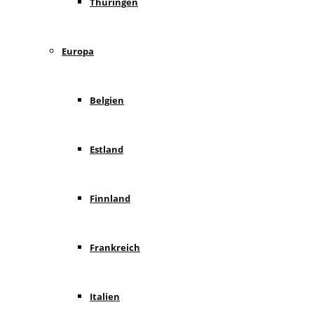
Thüringen
Europa
Belgien
Estland
Finnland
Frankreich
Italien