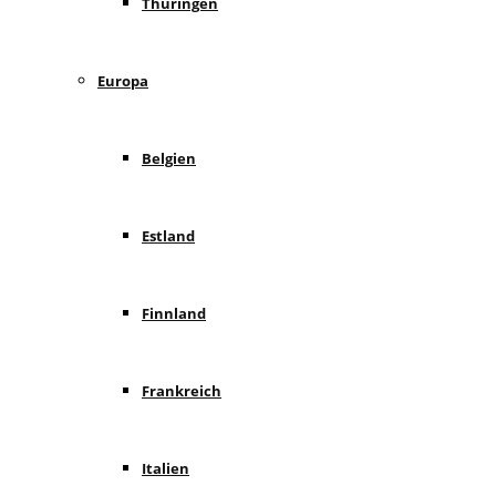
Thüringen
Europa
Belgien
Estland
Finnland
Frankreich
Italien