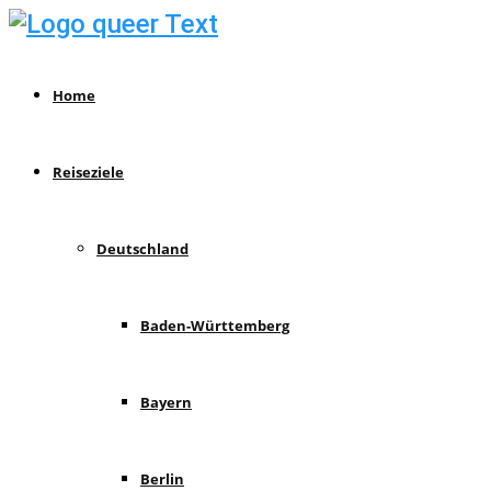
Home
Reiseziele
Deutschland
Baden-Württemberg
Bayern
Berlin