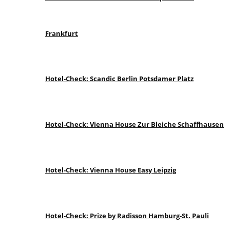
Frankfurt
Hotel-Check: Scandic Berlin Potsdamer Platz
Hotel-Check: Vienna House Zur Bleiche Schaffhausen
Hotel-Check: Vienna House Easy Leipzig
Hotel-Check: Prize by Radisson Hamburg-St. Pauli