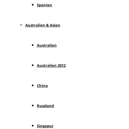
Spanien
Australien & Asien
Australien
Australien 2012
China
Russland
Singapur