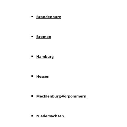
Brandenburg
Bremen
Hamburg
Hessen
Mecklenburg-Vorpommern
Niedersachsen