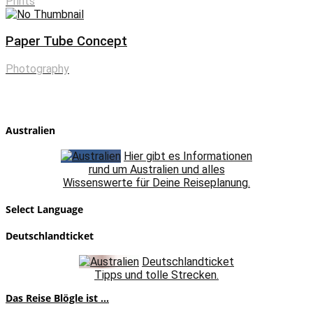
Prints
Paper Tube Concept
Photography
Australien
Hier gibt es Informationen
rund um Australien und alles
Wissenswerte für Deine Reiseplanung.
Select Language
Deutschlandticket
Deutschlandticket
Tipps und tolle Strecken.
Das Reise Blögle ist ...