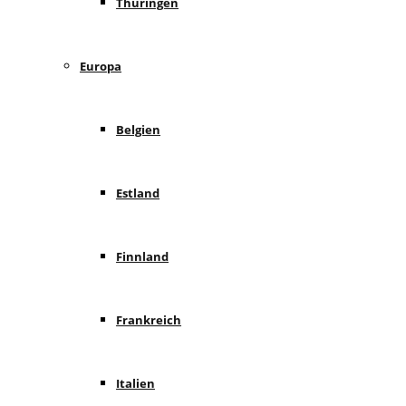
Thüringen
Europa
Belgien
Estland
Finnland
Frankreich
Italien