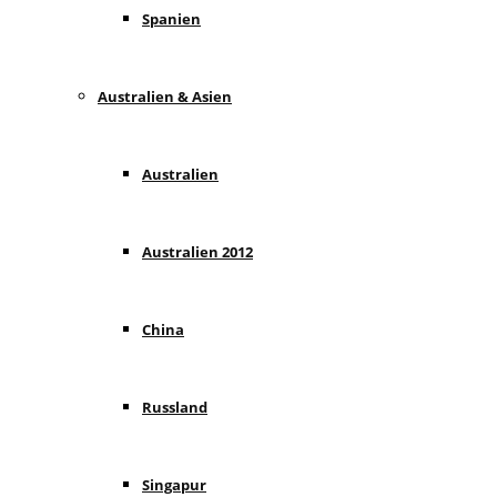
Spanien
Australien & Asien
Australien
Australien 2012
China
Russland
Singapur