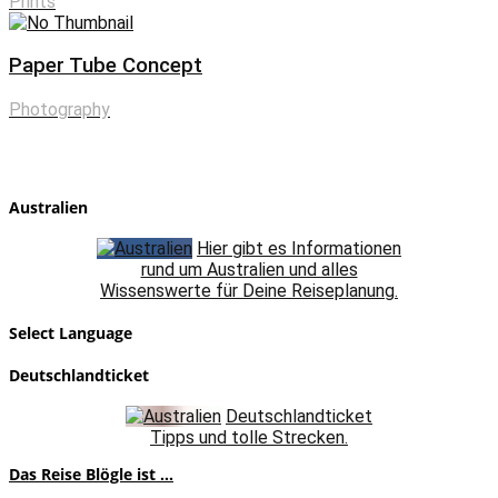
Prints
Paper Tube Concept
Photography
Australien
Hier gibt es Informationen
rund um Australien und alles
Wissenswerte für Deine Reiseplanung.
Select Language
Deutschlandticket
Deutschlandticket
Tipps und tolle Strecken.
Das Reise Blögle ist ...