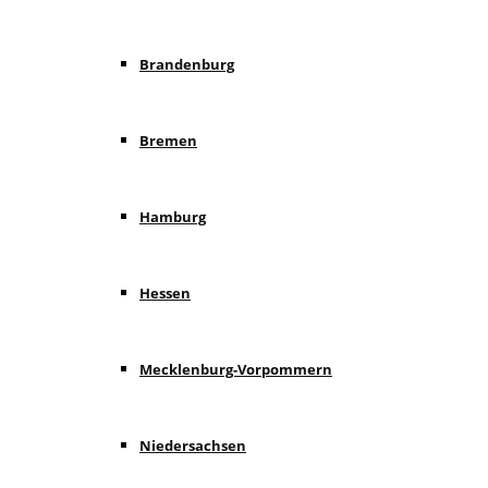
Brandenburg
Bremen
Hamburg
Hessen
Mecklenburg-Vorpommern
Niedersachsen