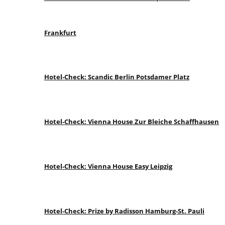
Frankfurt
Hotel-Check: Scandic Berlin Potsdamer Platz
Hotel-Check: Vienna House Zur Bleiche Schaffhausen
Hotel-Check: Vienna House Easy Leipzig
Hotel-Check: Prize by Radisson Hamburg-St. Pauli