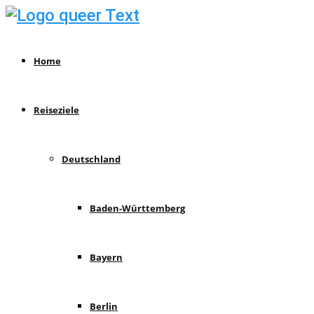
Home
Reiseziele
Deutschland
Baden-Württemberg
Bayern
Berlin