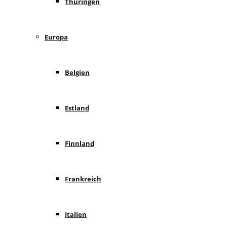
Thüringen
Europa
Belgien
Estland
Finnland
Frankreich
Italien