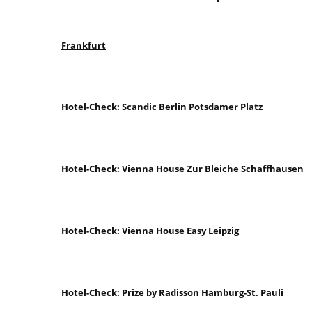
Frankfurt
Hotel-Check: Scandic Berlin Potsdamer Platz
Hotel-Check: Vienna House Zur Bleiche Schaffhausen
Hotel-Check: Vienna House Easy Leipzig
Hotel-Check: Prize by Radisson Hamburg-St. Pauli