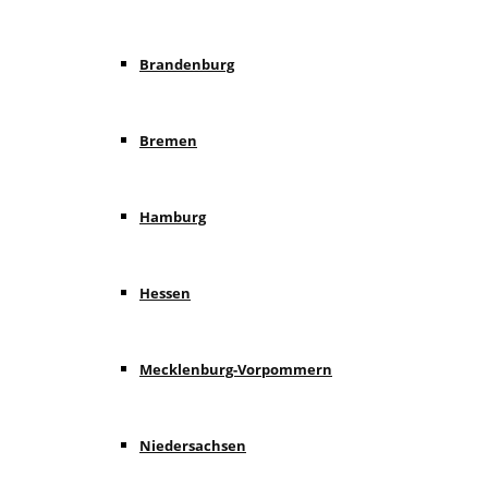
Brandenburg
Bremen
Hamburg
Hessen
Mecklenburg-Vorpommern
Niedersachsen