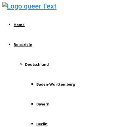
Home
Reiseziele
Deutschland
Baden-Württemberg
Bayern
Berlin