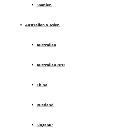
Spanien
Australien & Asien
Australien
Australien 2012
China
Russland
Singapur