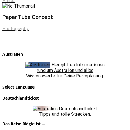
Prints
Paper Tube Concept
Photography
Australien
Hier gibt es Informationen
rund um Australien und alles
Wissenswerte für Deine Reiseplanung.
Select Language
Deutschlandticket
Deutschlandticket
Tipps und tolle Strecken.
Das Reise Blögle ist ...