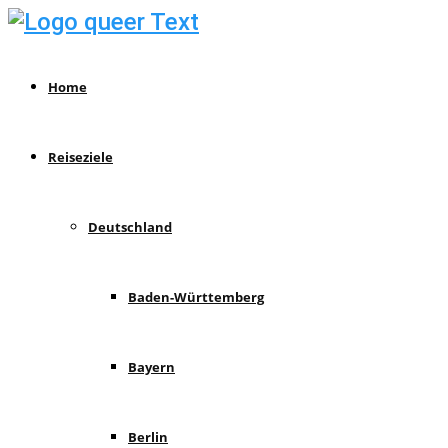
Home
Reiseziele
Deutschland
Baden-Württemberg
Bayern
Berlin