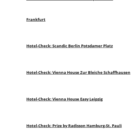
Frankfurt
Hotel-Check: Scandic Berlin Potsdamer Platz
Hotel-Check: Vienna House Zur Bleiche Schaffhausen
Hotel-Check: Vienna House Easy Leipzig
Hotel-Check: Prize by Radisson Hamburg-St. Pauli