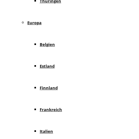
Thüringen
Europa
Belgien
Estland
Finnland
Frankreich
Italien