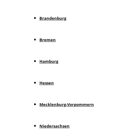
Brandenburg
Bremen
Hamburg
Hessen
Mecklenburg-Vorpommern
Niedersachsen