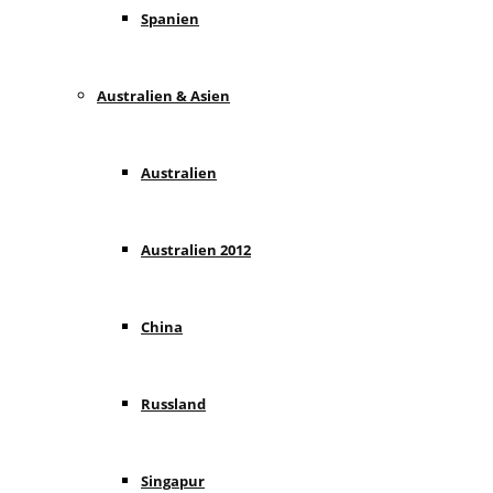
Spanien
Australien & Asien
Australien
Australien 2012
China
Russland
Singapur