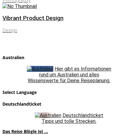
Photography
Vibrant Product Design
Design
Australien
Hier gibt es Informationen
rund um Australien und alles
Wissenswerte für Deine Reiseplanung.
Select Language
Deutschlandticket
Deutschlandticket
Tipps und tolle Strecken.
Das Reise Blögle ist ...