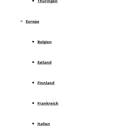
Thüringen
Europa
Belgien
Estland
Finnland
Frankreich
Italien