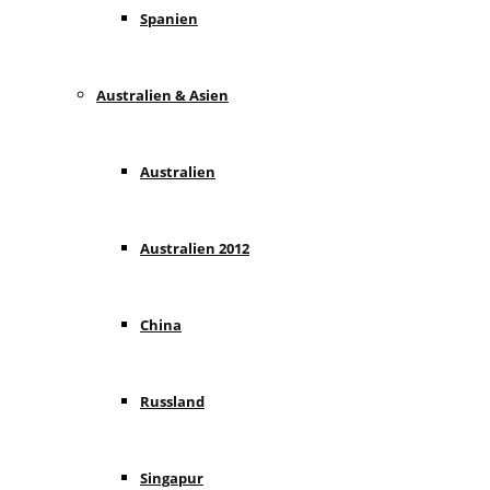
Spanien
Australien & Asien
Australien
Australien 2012
China
Russland
Singapur