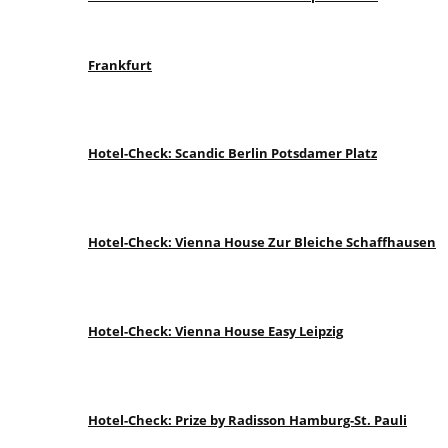
Frankfurt
Hotel-Check: Scandic Berlin Potsdamer Platz
Hotel-Check: Vienna House Zur Bleiche Schaffhausen
Hotel-Check: Vienna House Easy Leipzig
Hotel-Check: Prize by Radisson Hamburg-St. Pauli