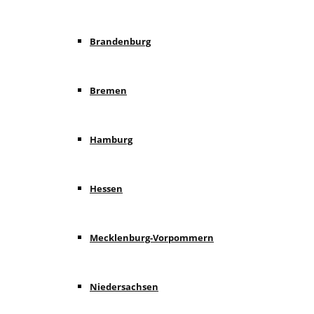
Brandenburg
Bremen
Hamburg
Hessen
Mecklenburg-Vorpommern
Niedersachsen