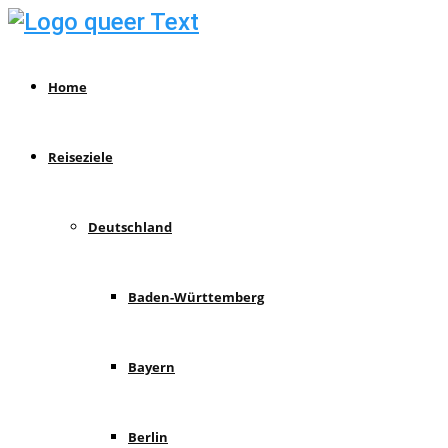
Home
Reiseziele
Deutschland
Baden-Württemberg
Bayern
Berlin