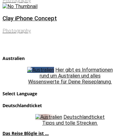
Photography
Clay iPhone Concept
Photography
Australien
Hier gibt es Informationen
rund um Australien und alles
Wissenswerte für Deine Reiseplanung.
Select Language
Deutschlandticket
Deutschlandticket
Tipps und tolle Strecken.
Das Reise Blögle ist ...