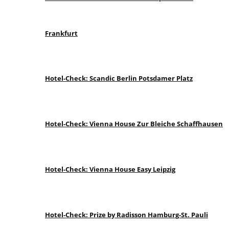
Frankfurt
Hotel-Check: Scandic Berlin Potsdamer Platz
Hotel-Check: Vienna House Zur Bleiche Schaffhausen
Hotel-Check: Vienna House Easy Leipzig
Hotel-Check: Prize by Radisson Hamburg-St. Pauli