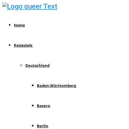
Home
Reiseziele
Deutschland
Baden-Württemberg
Bayern
Berlin