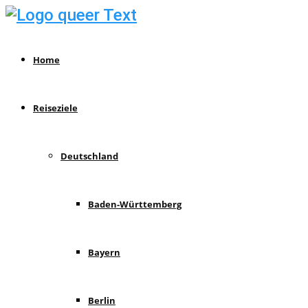
Home
Reiseziele
Deutschland
Baden-Württemberg
Bayern
Berlin