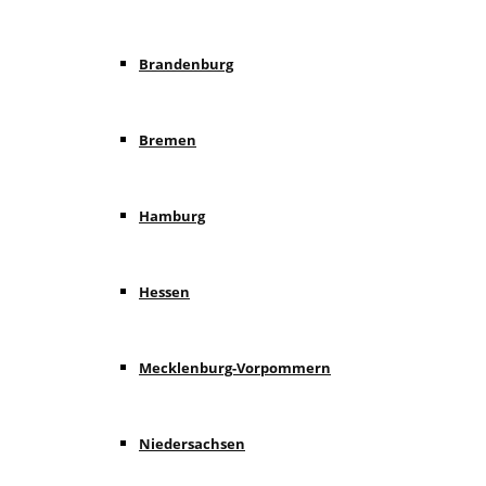
Brandenburg
Bremen
Hamburg
Hessen
Mecklenburg-Vorpommern
Niedersachsen