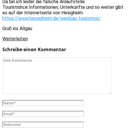
Da bin ich leider die falsche Anlaufstelle.
Touristishce Informationen, Unterkünfte und so weiter gibt
es auf der Internetseite von Hesigheim:
https://www.hessigheim.de/weinbau-tourismus/
Gruß ins Allgäu
Weiterleiten
Schreibe einen Kommentar