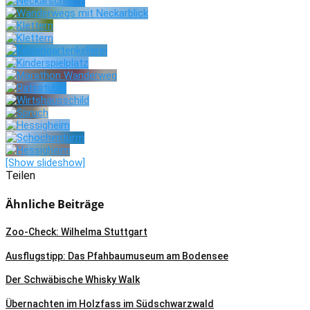
[Show slideshow]
Teilen
Ähnliche Beiträge
Zoo-Check: Wilhelma Stuttgart
Ausflugstipp: Das Pfahbaumuseum am Bodensee
Der Schwäbische Whisky Walk
Übernachten im Holzfass im Südschwarzwald