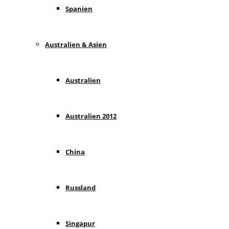
Spanien
Australien & Asien
Australien
Australien 2012
China
Russland
Singapur