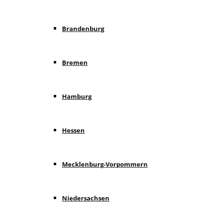
Brandenburg
Bremen
Hamburg
Hessen
Mecklenburg-Vorpommern
Niedersachsen