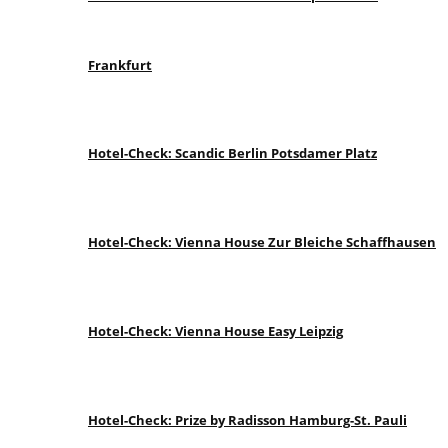
Frankfurt
Hotel-Check: Scandic Berlin Potsdamer Platz
Hotel-Check: Vienna House Zur Bleiche Schaffhausen
Hotel-Check: Vienna House Easy Leipzig
Hotel-Check: Prize by Radisson Hamburg-St. Pauli