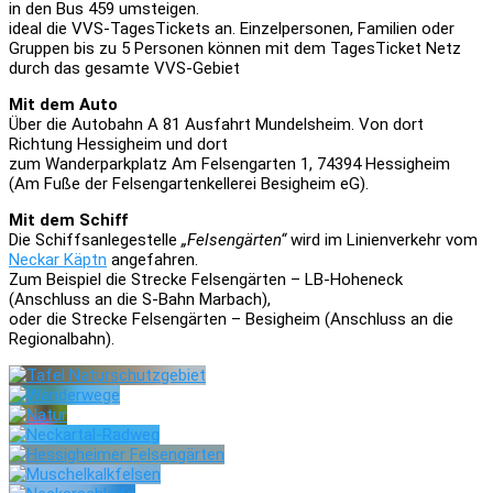
in den Bus 459 umsteigen.
ideal die VVS-TagesTickets an. Einzelpersonen, Familien oder
Gruppen bis zu 5 Personen können mit dem TagesTicket Netz
durch das gesamte VVS-Gebiet
Mit dem Auto
Über die Autobahn A 81 Ausfahrt Mundelsheim. Von dort
Richtung Hessigheim und dort
zum Wanderparkplatz Am Felsengarten 1, 74394 Hessigheim
(Am Fuße der Felsengartenkellerei Besigheim eG).
Mit dem Schiff
Die Schiffsanlegestelle
„Felsengärten“
wird im Linienverkehr vom
Neckar Käptn
angefahren.
Zum Beispiel die Strecke Felsengärten – LB-Hoheneck
(Anschluss an die S-Bahn Marbach),
oder die Strecke Felsengärten – Besigheim (Anschluss an die
Regionalbahn).