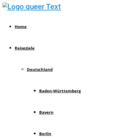
Home
Reiseziele
Deutschland
Baden-Württemberg
Bayern
Berlin