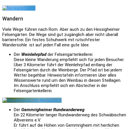
Wandern
Viele Wege führen nach Rom. Aber auch zu den Hessigheimer
Felsengärten. Die Wege sind gut zugänglich aber nicht überall
barrierefrei. Ein festes Schuhwerk mit rutschfester
Wandersohle ist auf jeden Fall eine gute Idee.
Der
Weinlehrpfad
der Felsengartenkellerei
Diese kleine Wanderung empfiehlt sich für jeden Besucher.
Über 3 Kilometer führt der Weinlehrpfad entlang der
Felsengärten durch die Weinberge. Der Pfad ist bei jedem
Wetter begehbar. Hinweistafeln informieren über alles
Wissenswerte rund um den Weinbau in diesen Steillagen.
Im Anschluss empfiehlt sich ein Abstecher in der
Felsengartenkellerei.
Der
Gemmrigheimer Rundwanderweg
Ein 22 Kilometer langer Rundwanderweg des Schwäbischen
Albvereins e.V.
Er führt auf die Höhen von Gemmrigheim mit herrlichen