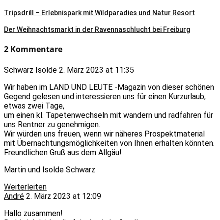
Tripsdrill – Erlebnispark mit Wildparadies und Natur Resort
Der Weihnachtsmarkt in der Ravennaschlucht bei Freiburg
2 Kommentare
Schwarz Isolde
2. März 2023 at 11:35
Wir haben im LAND UND LEUTE -Magazin von dieser schönen
Gegend gelesen und interessieren uns für einen Kurzurlaub,
etwas zwei Tage,
um einen kl. Tapetenwechseln mit wandern und radfahren für
uns Rentner zu genehmigen.
Wir würden uns freuen, wenn wir näheres Prospektmaterial
mit Übernachtungsmöglichkeiten von Ihnen erhalten könnten.
Freundlichen Gruß aus dem Allgäu!
Martin und Isolde Schwarz
Weiterleiten
André
2. März 2023 at 12:09
Hallo zusammen!