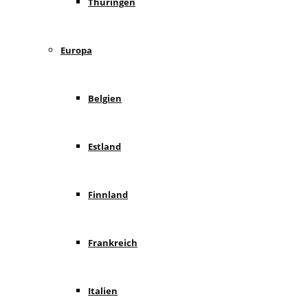
Thüringen
Europa
Belgien
Estland
Finnland
Frankreich
Italien