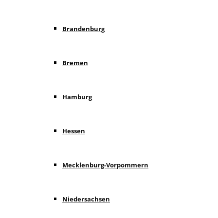
Brandenburg
Bremen
Hamburg
Hessen
Mecklenburg-Vorpommern
Niedersachsen