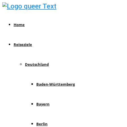
Home
Reiseziele
Deutschland
Baden-Württemberg
Bayern
Berlin