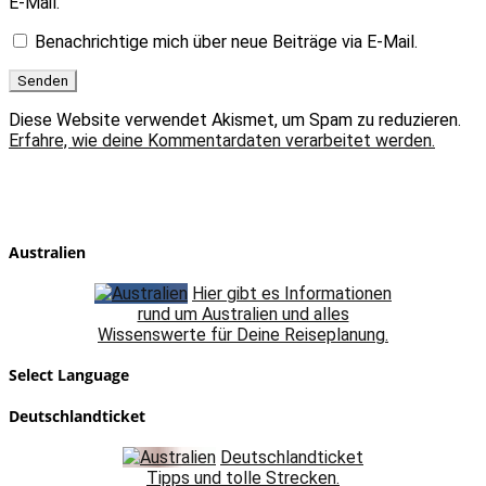
E-Mail.
Benachrichtige mich über neue Beiträge via E-Mail.
Diese Website verwendet Akismet, um Spam zu reduzieren.
Erfahre, wie deine Kommentardaten verarbeitet werden.
Australien
Hier gibt es Informationen
rund um Australien und alles
Wissenswerte für Deine Reiseplanung.
Select Language
Deutschlandticket
Deutschlandticket
Tipps und tolle Strecken.