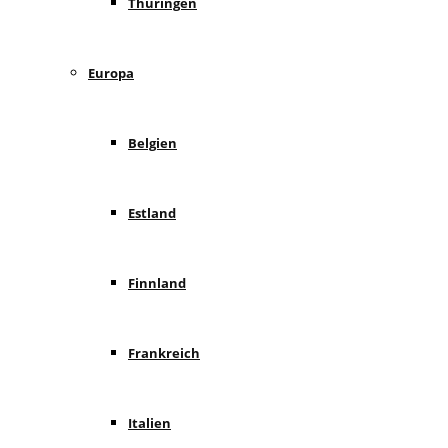
Thüringen
Europa
Belgien
Estland
Finnland
Frankreich
Italien