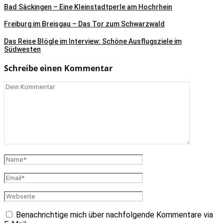
Bad Säckingen – Eine Kleinstadtperle am Hochrhein
Freiburg im Breisgau – Das Tor zum Schwarzwald
Das Reise Blögle im Interview: Schöne Ausflugsziele im
Südwesten
Schreibe einen Kommentar
Benachrichtige mich über nachfolgende Kommentare via