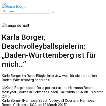
Primary
Menu
Search
Search
for:
Karla Borger,
Beachvolleyballspielerin:
„Baden-Württemberg ist für
mich…“
Karla Borger im Reise Blögle-Interview was für sie persönlich
Baden-Württemberg bedeutet.
Karla Borger (Hermosa Beach Volleyball Courts in Hermosa
Beach, California, USA on 18 March 2015.)