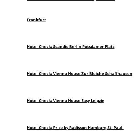
Frankfurt
Hotel-Check: Scandic Berlin Potsdamer Platz
Hotel-Check: Vienna House Zur Bleiche Schaffhausen
Hotel-Check: Vienna House Easy Leipzig
Hotel-Check: Prize by Radisson Hamburg-St. Pauli