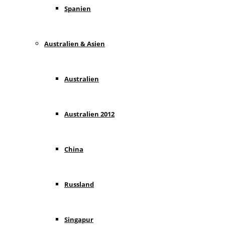
Spanien
Australien & Asien
Australien
Australien 2012
China
Russland
Singapur