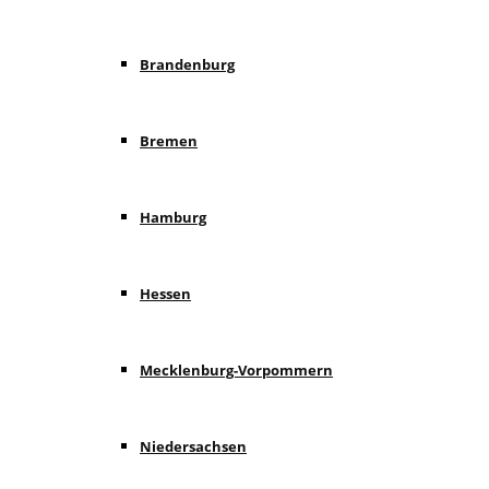
Brandenburg
Bremen
Hamburg
Hessen
Mecklenburg-Vorpommern
Niedersachsen