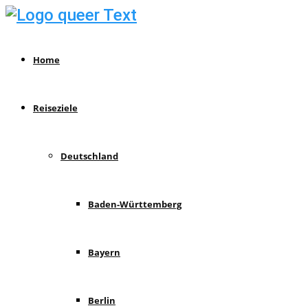
Home
Reiseziele
Deutschland
Baden-Württemberg
Bayern
Berlin