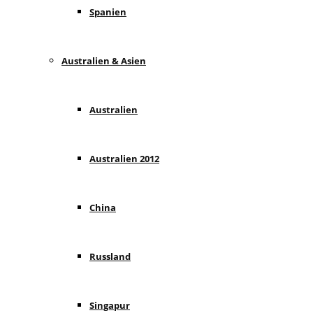
Spanien
Australien & Asien
Australien
Australien 2012
China
Russland
Singapur