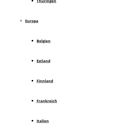
Thüringen
Europa
Belgien
Estland
Finnland
Frankreich
Italien