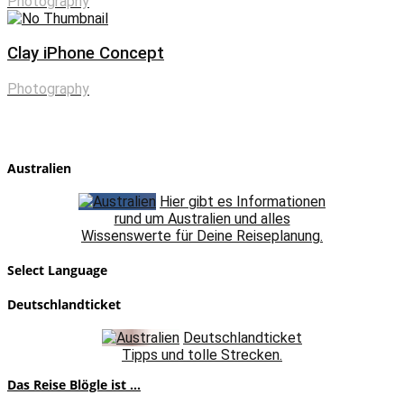
Photography
Clay iPhone Concept
Photography
Australien
Hier gibt es Informationen
rund um Australien und alles
Wissenswerte für Deine Reiseplanung.
Select Language
Deutschlandticket
Deutschlandticket
Tipps und tolle Strecken.
Das Reise Blögle ist ...