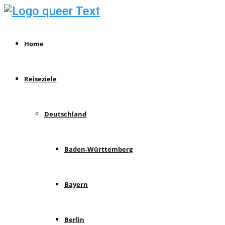
Home
Reiseziele
Deutschland
Baden-Württemberg
Bayern
Berlin