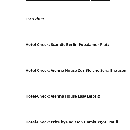
Frankfurt
Hotel-Check: Scandic Berlin Potsdamer Platz
Hotel-Check: Vienna House Zur Bleiche Schaffhausen
Hotel-Check: Vienna House Easy Leipzig
Hotel-Check: Prize by Radisson Hamburg-St. Pauli