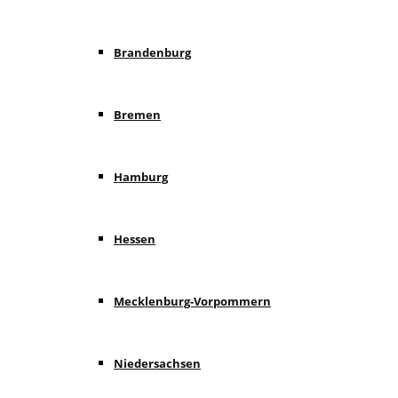
Brandenburg
Bremen
Hamburg
Hessen
Mecklenburg-Vorpommern
Niedersachsen