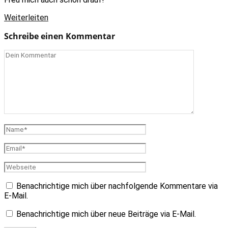
Weiterleiten
Schreibe einen Kommentar
Benachrichtige mich über nachfolgende Kommentare via
E-Mail.
Benachrichtige mich über neue Beiträge via E-Mail.