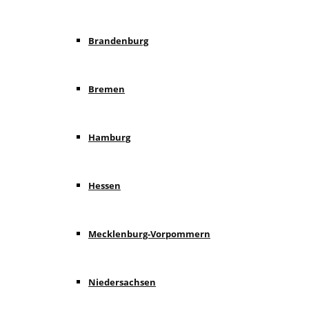
Brandenburg
Bremen
Hamburg
Hessen
Mecklenburg-Vorpommern
Niedersachsen