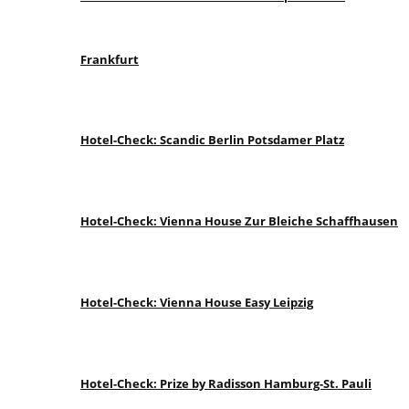
Frankfurt
Hotel-Check: Scandic Berlin Potsdamer Platz
Hotel-Check: Vienna House Zur Bleiche Schaffhausen
Hotel-Check: Vienna House Easy Leipzig
Hotel-Check: Prize by Radisson Hamburg-St. Pauli