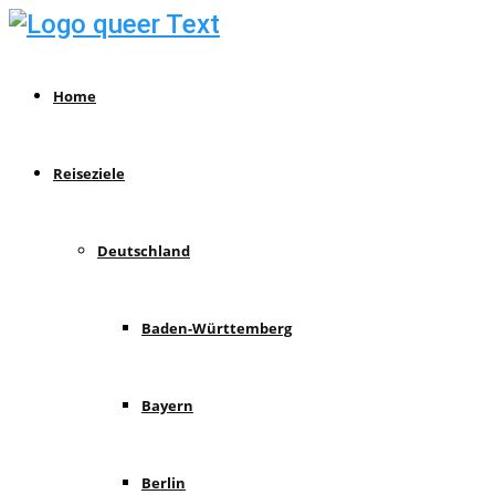
Home
Reiseziele
Deutschland
Baden-Württemberg
Bayern
Berlin