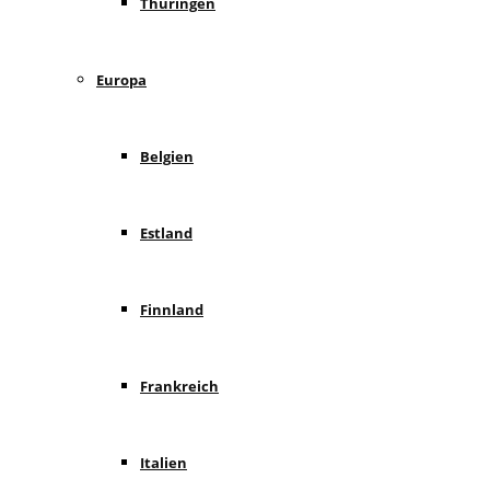
Thüringen
Europa
Belgien
Estland
Finnland
Frankreich
Italien