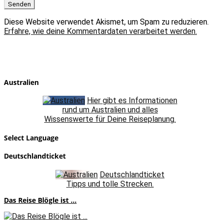
Diese Website verwendet Akismet, um Spam zu reduzieren.
Erfahre, wie deine Kommentardaten verarbeitet werden.
Australien
Hier gibt es Informationen
rund um Australien und alles
Wissenswerte für Deine Reiseplanung.
Select Language
Deutschlandticket
Deutschlandticket
Tipps und tolle Strecken.
Das Reise Blögle ist ...