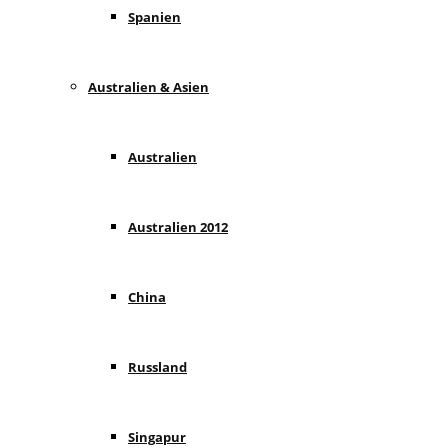
Spanien
Australien & Asien
Australien
Australien 2012
China
Russland
Singapur