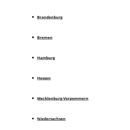
Brandenburg
Bremen
Hamburg
Hessen
Mecklenburg-Vorpommern
Niedersachsen