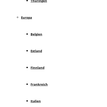
Thüringen
Europa
Belgien
Estland
Finnland
Frankreich
Italien