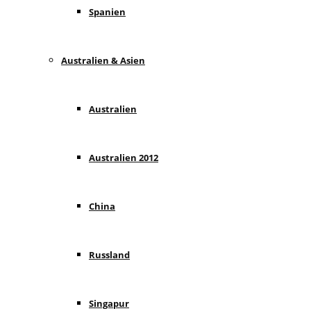
Spanien
Australien & Asien
Australien
Australien 2012
China
Russland
Singapur