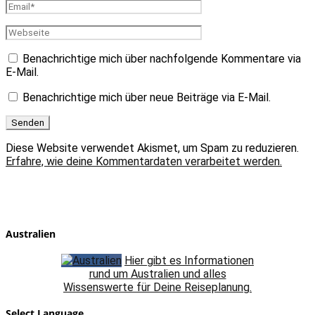
Benachrichtige mich über nachfolgende Kommentare via
E-Mail.
Benachrichtige mich über neue Beiträge via E-Mail.
Diese Website verwendet Akismet, um Spam zu reduzieren.
Erfahre, wie deine Kommentardaten verarbeitet werden.
Australien
Hier gibt es Informationen
rund um Australien und alles
Wissenswerte für Deine Reiseplanung.
Select Language