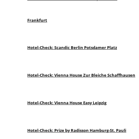
Frankfurt
Hotel-Check: Scandic Berlin Potsdamer Platz
Hotel-Check: Vienna House Zur Bleiche Schaffhausen
Hotel-Check: Vienna House Easy Leipzig
Hotel-Check: Prize by Radisson Hamburg-St. Pauli