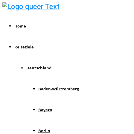
Home
Reiseziele
Deutschland
Baden-Württemberg
Bayern
Berlin