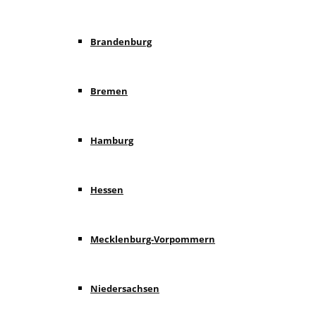
Brandenburg
Bremen
Hamburg
Hessen
Mecklenburg-Vorpommern
Niedersachsen