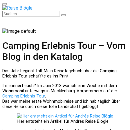
Primary
Menu
Search
Search
for:
Camping Erlebnis Tour – Vom
Blog in den Katalog
Das Jahr beginnt toll. Mein Reisetagebuch über die Camping
Erlebnis Tour schaffte es ins Print.
Ihr erinnert euch? Im Juni 2013 war ich eine Woche mit dem
Wohnmobil unterwegs in Mecklenburg-Vorpommern auf der
Camping Erlebnis Tour
.
Das war meine erste Wohnmobilreise und ich hab täglich über
diese Reise durch diese tolle Landschaft gebloggt.
Hier entsteht ein Artikel für Andrés Reise Blögle