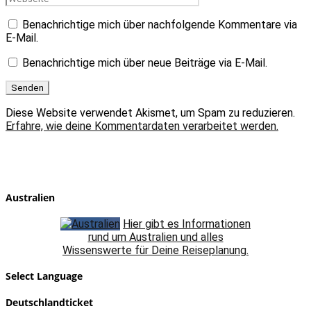
Benachrichtige mich über nachfolgende Kommentare via
E-Mail.
Benachrichtige mich über neue Beiträge via E-Mail.
Diese Website verwendet Akismet, um Spam zu reduzieren.
Erfahre, wie deine Kommentardaten verarbeitet werden.
Australien
Hier gibt es Informationen
rund um Australien und alles
Wissenswerte für Deine Reiseplanung.
Select Language
Deutschlandticket