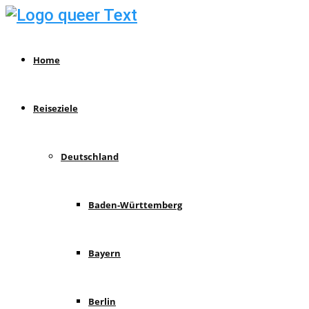
Home
Reiseziele
Deutschland
Baden-Württemberg
Bayern
Berlin