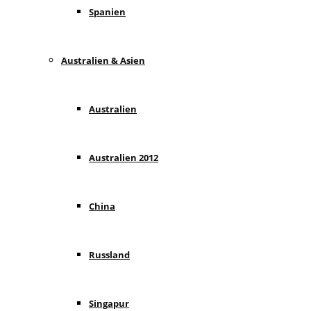
Spanien
Australien & Asien
Australien
Australien 2012
China
Russland
Singapur