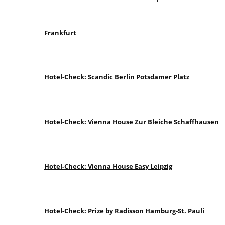
Frankfurt
Hotel-Check: Scandic Berlin Potsdamer Platz
Hotel-Check: Vienna House Zur Bleiche Schaffhausen
Hotel-Check: Vienna House Easy Leipzig
Hotel-Check: Prize by Radisson Hamburg-St. Pauli