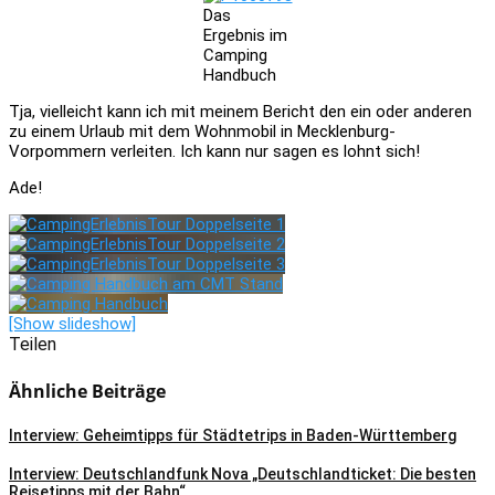
Das
Ergebnis im
Camping
Handbuch
Tja, vielleicht kann ich mit meinem Bericht den ein oder anderen
zu einem Urlaub mit dem Wohnmobil in Mecklenburg-
Vorpommern verleiten. Ich kann nur sagen es lohnt sich!
Ade!
[Show slideshow]
Teilen
Ähnliche Beiträge
Interview: Geheimtipps für Städtetrips in Baden-Württemberg
Interview: Deutschlandfunk Nova „Deutschlandticket: Die besten
Reisetipps mit der Bahn“