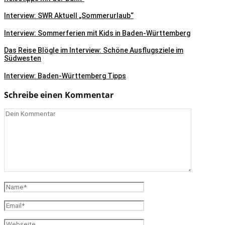
Interview: SWR Aktuell „Sommerurlaub“
Interview: Sommerferien mit Kids in Baden-Württemberg
Das Reise Blögle im Interview: Schöne Ausflugsziele im
Südwesten
Interview: Baden-Württemberg Tipps
Schreibe einen Kommentar