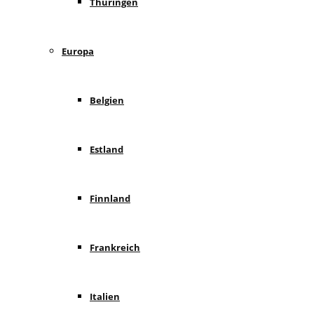
Thüringen
Europa
Belgien
Estland
Finnland
Frankreich
Italien