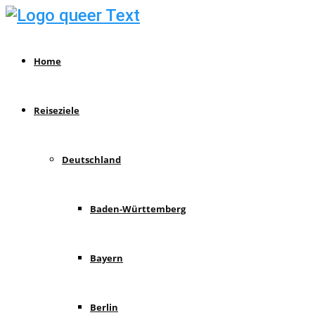
Home
Reiseziele
Deutschland
Baden-Württemberg
Bayern
Berlin