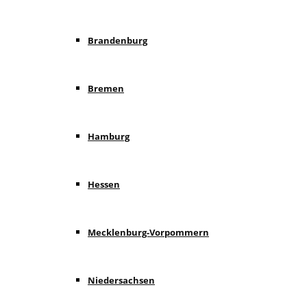
Brandenburg
Bremen
Hamburg
Hessen
Mecklenburg-Vorpommern
Niedersachsen