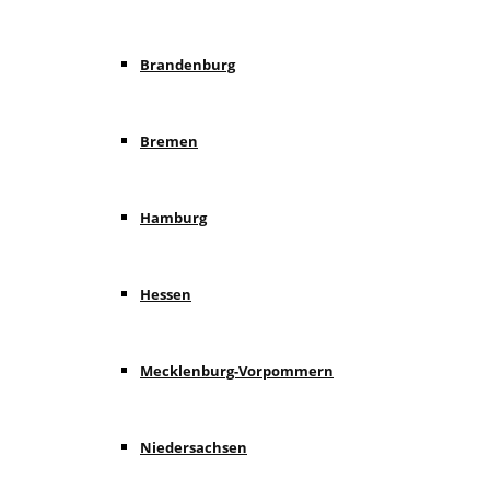
Brandenburg
Bremen
Hamburg
Hessen
Mecklenburg-Vorpommern
Niedersachsen