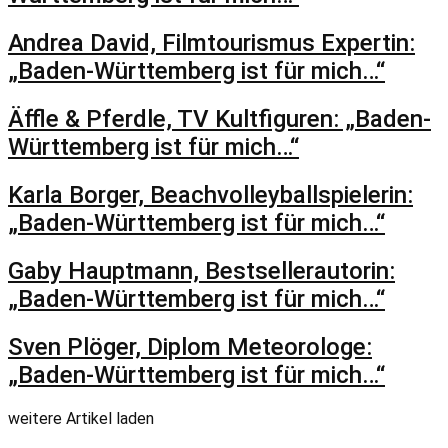
Andrea David, Filmtourismus Expertin:
„Baden-Württemberg ist für mich…“
Äffle & Pferdle, TV Kultfiguren: „Baden-
Württemberg ist für mich…“
Karla Borger, Beachvolleyballspielerin:
„Baden-Württemberg ist für mich…“
Gaby Hauptmann, Bestsellerautorin:
„Baden-Württemberg ist für mich…“
Sven Plöger, Diplom Meteorologe:
„Baden-Württemberg ist für mich…“
weitere Artikel laden