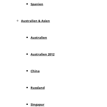
Spanien
Australien & Asien
Australien
Australien 2012
China
Russland
Singapur