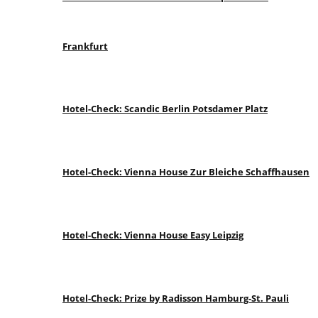
Frankfurt
Hotel-Check: Scandic Berlin Potsdamer Platz
Hotel-Check: Vienna House Zur Bleiche Schaffhausen
Hotel-Check: Vienna House Easy Leipzig
Hotel-Check: Prize by Radisson Hamburg-St. Pauli