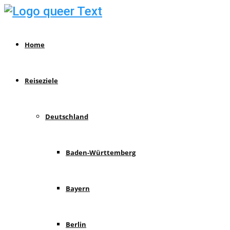
Home
Reiseziele
Deutschland
Baden-Württemberg
Bayern
Berlin