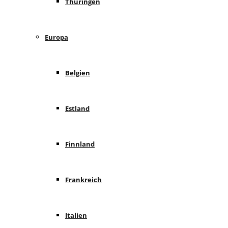
Thüringen
Europa
Belgien
Estland
Finnland
Frankreich
Italien