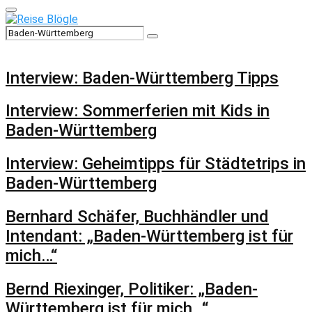
Primary
Menu
Search
Search
for:
Interview: Baden-Württemberg Tipps
Interview: Sommerferien mit Kids in
Baden-Württemberg
Interview: Geheimtipps für Städtetrips in
Baden-Württemberg
Bernhard Schäfer, Buchhändler und
Intendant: „Baden-Württemberg ist für
mich…“
Bernd Riexinger, Politiker: „Baden-
Württemberg ist für mich…“