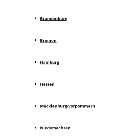
Brandenburg
Bremen
Hamburg
Hessen
Mecklenburg-Vorpommern
Niedersachsen