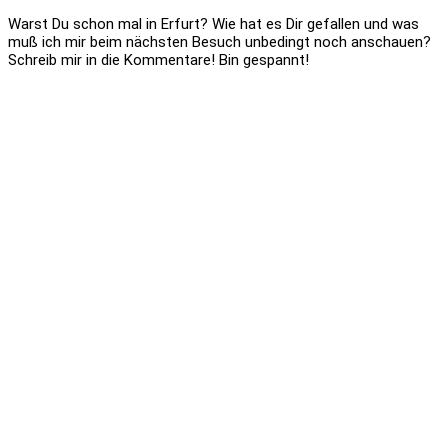
Warst Du schon mal in Erfurt? Wie hat es Dir gefallen und was
muß ich mir beim nächsten Besuch unbedingt noch anschauen?
Schreib mir in die Kommentare! Bin gespannt!