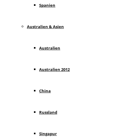
Spanien
Australien & Asien
Australien
Australien 2012
China
Russland
Singapur