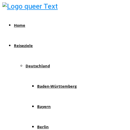
Home
Reiseziele
Deutschland
Baden-Württemberg
Bayern
Berlin