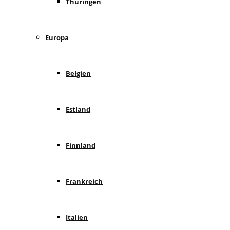
Thüringen
Europa
Belgien
Estland
Finnland
Frankreich
Italien