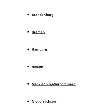
Brandenburg
Bremen
Hamburg
Hessen
Mecklenburg-Vorpommern
Niedersachsen