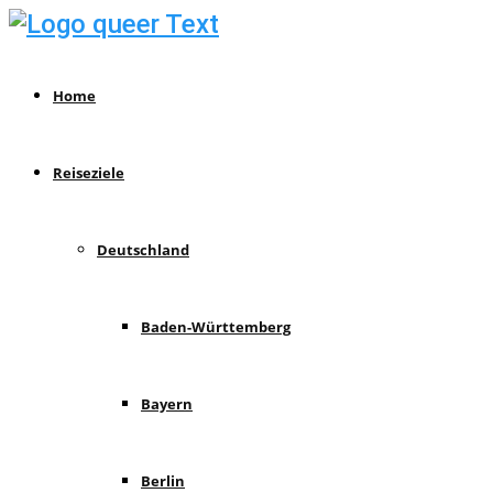
Home
Reiseziele
Deutschland
Baden-Württemberg
Bayern
Berlin