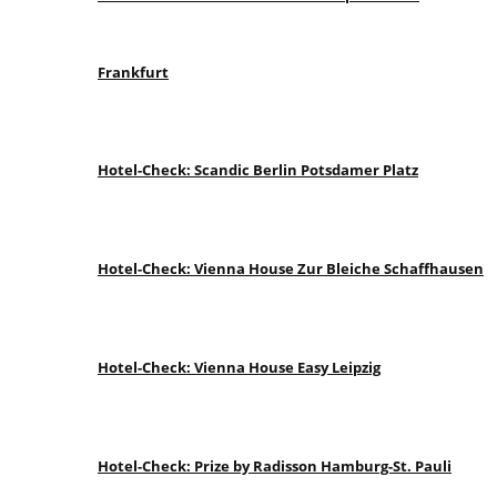
Frankfurt
Hotel-Check: Scandic Berlin Potsdamer Platz
Hotel-Check: Vienna House Zur Bleiche Schaffhausen
Hotel-Check: Vienna House Easy Leipzig
Hotel-Check: Prize by Radisson Hamburg-St. Pauli