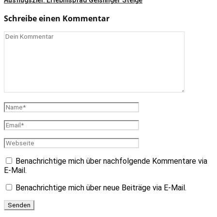
Ausflugsziel: Erlebnispfad Geislinger Steige
Schreibe einen Kommentar
Benachrichtige mich über nachfolgende Kommentare via
E-Mail.
Benachrichtige mich über neue Beiträge via E-Mail.