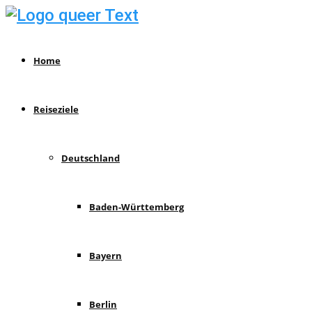
Home
Reiseziele
Deutschland
Baden-Württemberg
Bayern
Berlin