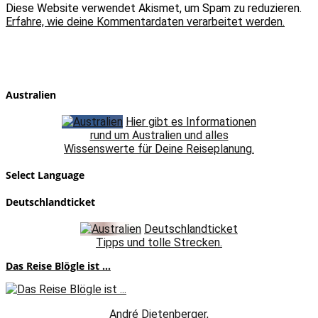
Diese Website verwendet Akismet, um Spam zu reduzieren.
Erfahre, wie deine Kommentardaten verarbeitet werden.
Australien
Hier gibt es Informationen
rund um Australien und alles
Wissenswerte für Deine Reiseplanung.
Select Language
Deutschlandticket
Deutschlandticket
Tipps und tolle Strecken.
Das Reise Blögle ist ...
André Dietenberger,