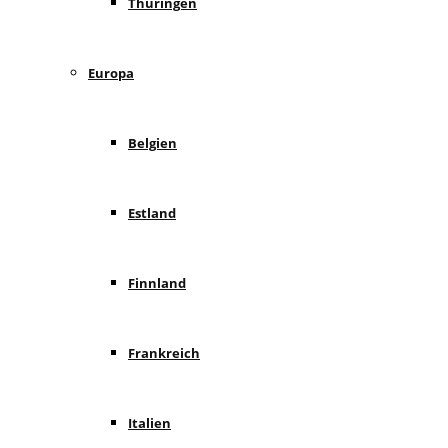
Thüringen
Europa
Belgien
Estland
Finnland
Frankreich
Italien