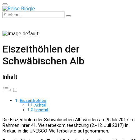
Primary
Menu
Search
Search
for:
Eiszeithöhlen der
Schwäbischen Alb
Inhalt
Eiszeithöhlen
Achtal
Lonetal
Die Eiszeithölen der Schwäbischen Alb wurden am 9.Juli 2017 im
Rahmen ihrer 41. Welterbekomiteesitzung (2.-12. Juli 2017) in
Krakau in die UNESCO-Welterbeliste aufgenommen.