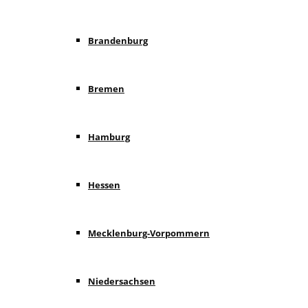
Brandenburg
Bremen
Hamburg
Hessen
Mecklenburg-Vorpommern
Niedersachsen