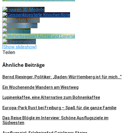
[Show slideshow]
Teilen
Ähnliche Beiträge
Bernd Riexinger, Politiker: „Baden-Württemberg ist für mich…“
Ein Wochenende Wandern am Westweg
Lupinenkaffee, eine Alternative zum Bohnenkaffee
Europa-Park Rust bei Freiburg – Spaß für die ganze Familie
Das Reise Blögle im Interview: Schöne Ausflugsziele im
Südwesten