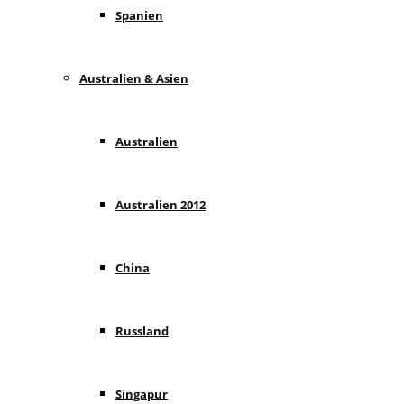
Spanien
Australien & Asien
Australien
Australien 2012
China
Russland
Singapur