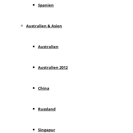
Spanien
Australien & Asien
Australien
Australien 2012
China
Russland
Singapur