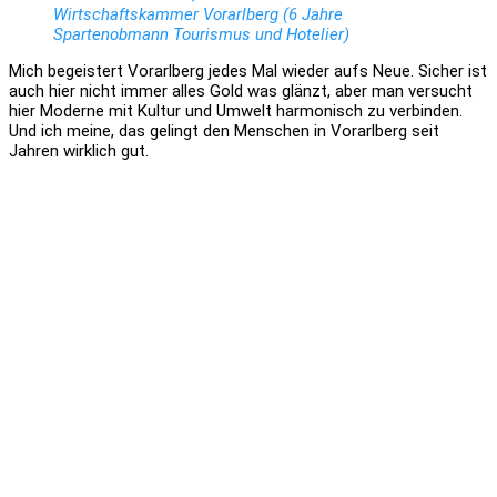
Wirtschaftskammer Vorarlberg (6 Jahre
Spartenobmann Tourismus und Hotelier)
Mich begeistert Vorarlberg jedes Mal wieder aufs Neue. Sicher ist
auch hier nicht immer alles Gold was glänzt, aber man versucht
hier Moderne mit Kultur und Umwelt harmonisch zu verbinden.
Und ich meine, das gelingt den Menschen in Vorarlberg seit
Jahren wirklich gut.