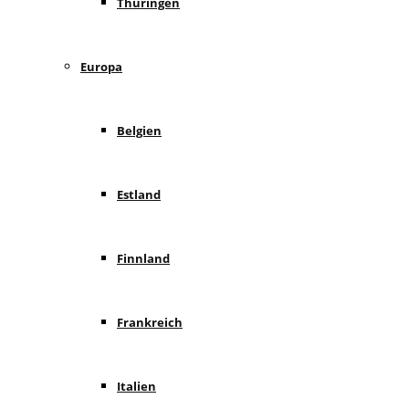
Thüringen
Europa
Belgien
Estland
Finnland
Frankreich
Italien