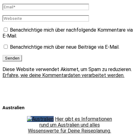
Benachrichtige mich über nachfolgende Kommentare via
E-Mail.
Benachrichtige mich über neue Beiträge via E-Mail.
Diese Website verwendet Akismet, um Spam zu reduzieren.
Erfahre, wie deine Kommentardaten verarbeitet werden.
Australien
Hier gibt es Informationen
rund um Australien und alles
Wissenswerte für Deine Reiseplanung.