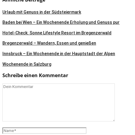
Urlaub mit Genuss in der Südsteiermark
Baden bei Wien – Ein Wochenende Erholung und Genuss pur
Hotel-Check: Sonne Lifestyle Resort im Bregenzerwald
Bregenzerwald – Wandern, Essen und genießen
Innsbruck – Ein Wochenende in der Hauptstadt der Alpen
Wochenende in Salzburg
Schreibe einen Kommentar