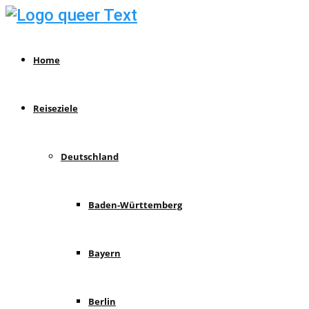
Home
Reiseziele
Deutschland
Baden-Württemberg
Bayern
Berlin