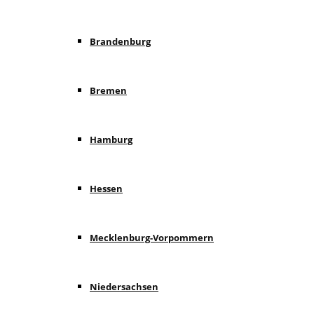
Brandenburg
Bremen
Hamburg
Hessen
Mecklenburg-Vorpommern
Niedersachsen