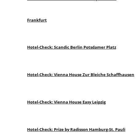
Frankfurt
Hotel-Check: Scandic Berlin Potsdamer Platz
Hotel-Check: Vienna House Zur Bleiche Schaffhausen
Hotel-Check: Vienna House Easy Leipzig
Hotel-Check: Prize by Radisson Hamburg-St. Pauli