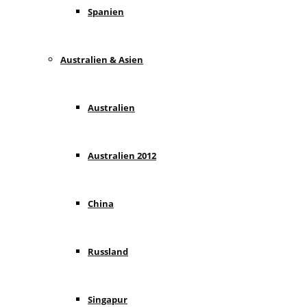
Spanien
Australien & Asien
Australien
Australien 2012
China
Russland
Singapur