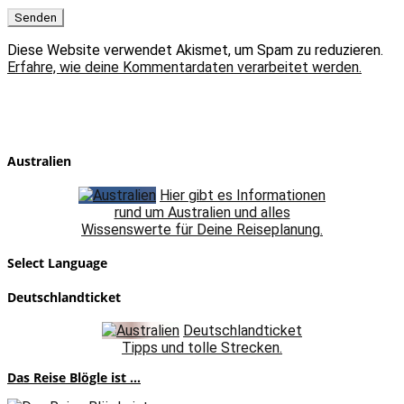
Diese Website verwendet Akismet, um Spam zu reduzieren.
Erfahre, wie deine Kommentardaten verarbeitet werden.
Australien
Hier gibt es Informationen
rund um Australien und alles
Wissenswerte für Deine Reiseplanung.
Select Language
Deutschlandticket
Deutschlandticket
Tipps und tolle Strecken.
Das Reise Blögle ist ...