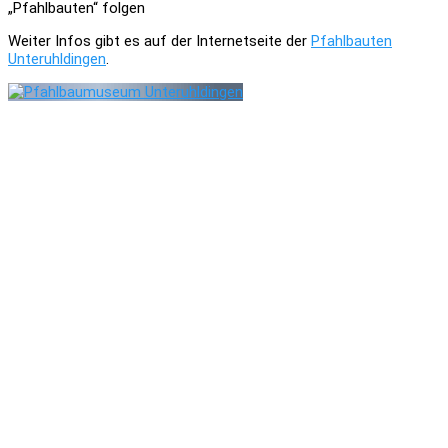
„Pfahlbauten“ folgen
Weiter Infos gibt es auf der Internetseite der
Pfahlbauten
Unteruhldingen
.