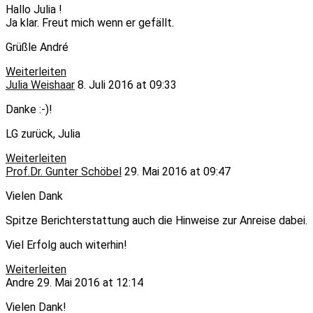
Hallo Julia !
Ja klar. Freut mich wenn er gefällt.
Grüßle André
Weiterleiten
Julia Weishaar
8. Juli 2016 at 09:33
Danke :-)!
LG zurück, Julia
Weiterleiten
Prof.Dr. Gunter Schöbel
29. Mai 2016 at 09:47
Vielen Dank
Spitze Berichterstattung auch die Hinweise zur Anreise dabei.
Viel Erfolg auch witerhin!
Weiterleiten
Andre
29. Mai 2016 at 12:14
Vielen Dank!