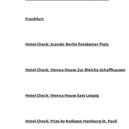
Frankfurt
Hotel-Check: Scandic Berlin Potsdamer Platz
Hotel-Check: Vienna House Zur Bleiche Schaffhausen
Hotel-Check: Vienna House Easy Leipzig
Hotel-Check: Prize by Radisson Hamburg-St. Pauli