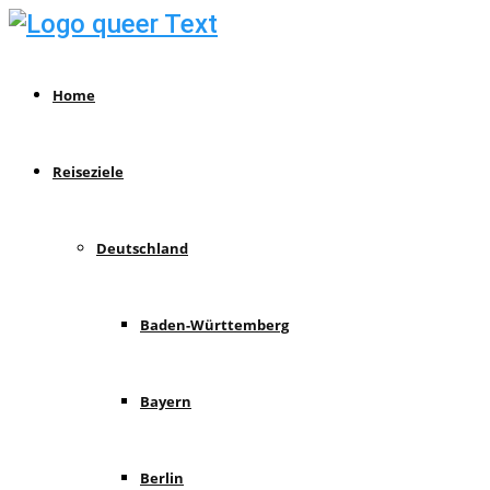
Home
Reiseziele
Deutschland
Baden-Württemberg
Bayern
Berlin