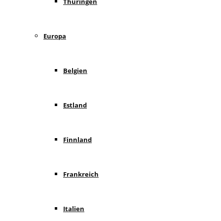
Thüringen
Europa
Belgien
Estland
Finnland
Frankreich
Italien