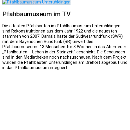
Pfahbaumuseum im TV
Die ältesten Pfahlbauten im Pfahlbaumuseum Unteruhldingen
sind Rekonstruktionen aus dem Jahr 1922 und die neuesten
stammen von 2007. Damals hatte der Südwestrundfunk (SWR)
mit dem Bayerischen Rundfunk (BR) unweit des
Pfahlbaumuseums 13 Menschen für 8 Wochen in das Abenteuer
„Pfahlbauten – Leben in der Steinzeit“ geschickt. Die Sendungen
sind in den Mediatheken noch nachzuschauen. Nach dem Projekt
wurden die Pfahlbauten Unteruhldingen am Drehort abgebaut und
in das Pfahlbaumuseum integriert.