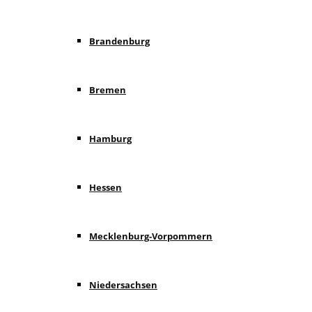
Brandenburg
Bremen
Hamburg
Hessen
Mecklenburg-Vorpommern
Niedersachsen