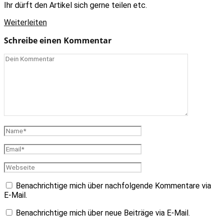
Ihr dürft den Artikel sich gerne teilen etc.
Weiterleiten
Schreibe einen Kommentar
Benachrichtige mich über nachfolgende Kommentare via
E-Mail.
Benachrichtige mich über neue Beiträge via E-Mail.