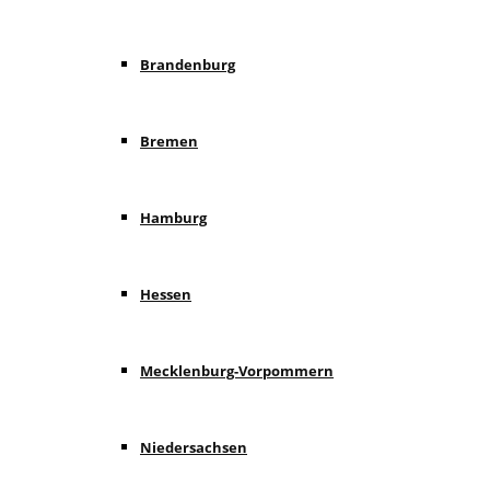
Brandenburg
Bremen
Hamburg
Hessen
Mecklenburg-Vorpommern
Niedersachsen