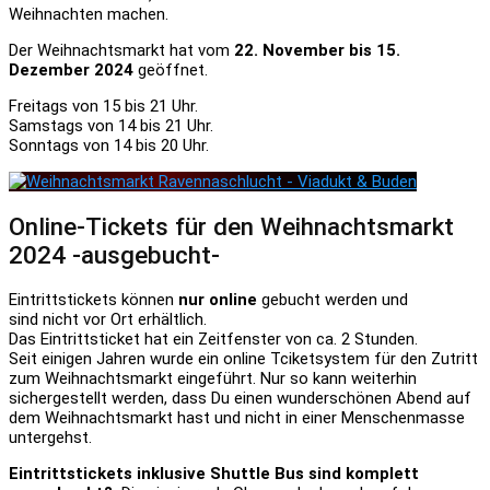
Weihnachten machen.
Der Weihnachtsmarkt hat vom
22. November bis 15.
Dezember 2024
geöffnet.
Freitags von 15 bis 21 Uhr.
Samstags von 14 bis 21 Uhr.
Sonntags von 14 bis 20 Uhr.
Online-Tickets für den Weihnachtsmarkt
2024 -ausgebucht-
Eintrittstickets können
nur online
gebucht werden und
sind nicht vor Ort erhältlich.
Das Eintrittsticket hat ein Zeitfenster von ca. 2 Stunden.
Seit einigen Jahren wurde ein online Tciketsystem für den Zutritt
zum Weihnachtsmarkt eingeführt. Nur so kann weiterhin
sichergestellt werden, dass Du einen wunderschönen Abend auf
dem Weihnachtsmarkt hast und nicht in einer Menschenmasse
untergehst.
Eintrittstickets inklusive Shuttle Bus sind komplett