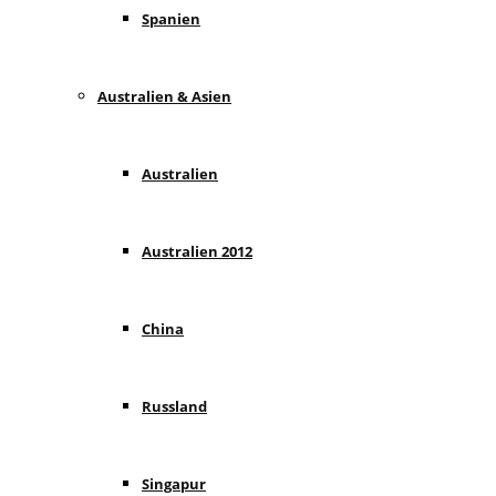
Spanien
Australien & Asien
Australien
Australien 2012
China
Russland
Singapur