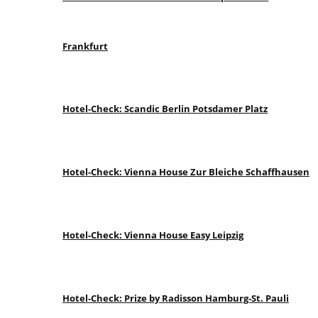
Frankfurt
Hotel-Check: Scandic Berlin Potsdamer Platz
Hotel-Check: Vienna House Zur Bleiche Schaffhausen
Hotel-Check: Vienna House Easy Leipzig
Hotel-Check: Prize by Radisson Hamburg-St. Pauli