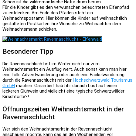
Schön ist die wildromantische Natur drum herum.
Für die Kinder gibt es den verwunschen beleuchteten Elfenpfad
zu entdecken. Am Ende des Pfades steht ein
Weihnachtspostamt. Hier können die Kinder auf weihnachtlich
gestalteten Postkarten ihre Wünsche zu Weihnachten dem
Weihnachtsmann schicken.
Besonderer Tipp
Die Ravennaschlucht ist im Winter nicht nur zum
Weihnachtsmarkt ein Ausflug wert. Auch sonst kann man hier
eine tolle Adventwanderung oder auch eine Fackelwanderung
durch die Ravennaschlucht mit der
Hochschwarzwald Tourismus
GmbH
machen. Garantiert habt ihr danach Lust auf einen
leckeren Glühwein und vielleicht eine typische Schwarzwälder
Kirschtorte?!
Öffnungszeiten Weihnachtsmarkt in der
Ravennaschlucht
Wer sich den Weihnachtsmarkt in der Ravennaschlucht
anschauen möchte, kann das an den Wochenenden vor