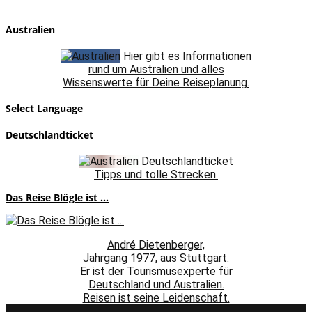
Australien
Hier gibt es Informationen
rund um Australien und alles
Wissenswerte für Deine Reiseplanung.
Select Language
Deutschlandticket
Deutschlandticket
Tipps und tolle Strecken.
Das Reise Blögle ist ...
André Dietenberger,
Jahrgang 1977, aus Stuttgart.
Er ist der Tourismusexperte für
Deutschland und Australien.
Reisen ist seine Leidenschaft.