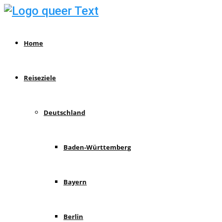
Home
Reiseziele
Deutschland
Baden-Württemberg
Bayern
Berlin