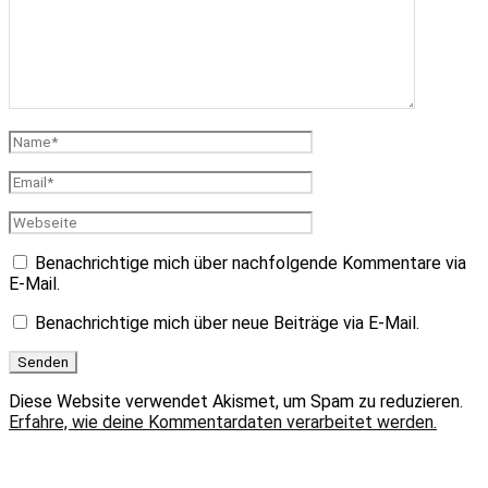
Benachrichtige mich über nachfolgende Kommentare via
E-Mail.
Benachrichtige mich über neue Beiträge via E-Mail.
Diese Website verwendet Akismet, um Spam zu reduzieren.
Erfahre, wie deine Kommentardaten verarbeitet werden.