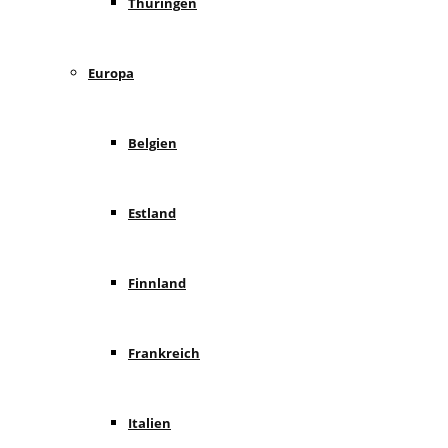
Thüringen
Europa
Belgien
Estland
Finnland
Frankreich
Italien