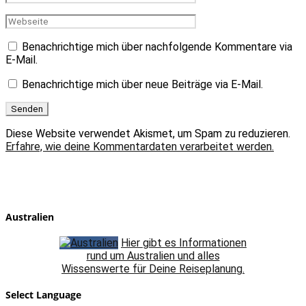
Benachrichtige mich über nachfolgende Kommentare via
E-Mail.
Benachrichtige mich über neue Beiträge via E-Mail.
Diese Website verwendet Akismet, um Spam zu reduzieren.
Erfahre, wie deine Kommentardaten verarbeitet werden.
Australien
Hier gibt es Informationen
rund um Australien und alles
Wissenswerte für Deine Reiseplanung.
Select Language