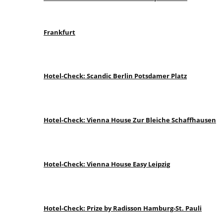
Frankfurt
Hotel-Check: Scandic Berlin Potsdamer Platz
Hotel-Check: Vienna House Zur Bleiche Schaffhausen
Hotel-Check: Vienna House Easy Leipzig
Hotel-Check: Prize by Radisson Hamburg-St. Pauli