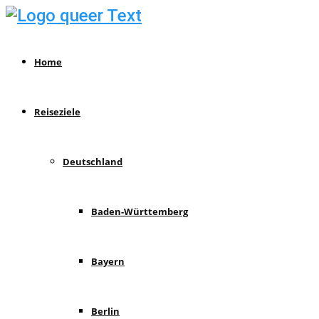
Home
Reiseziele
Deutschland
Baden-Württemberg
Bayern
Berlin