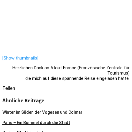
[Show thumbnails]
Herzlichen Dank an Atout France (Französische Zentrale für
Tourismus)
die mich auf diese spannende Reise eingeladen hatte.
Teilen
Ähnliche Beiträge
Winter im Süden der Vogesen und Colmar
Paris – Ein Bummel durch die Stadt