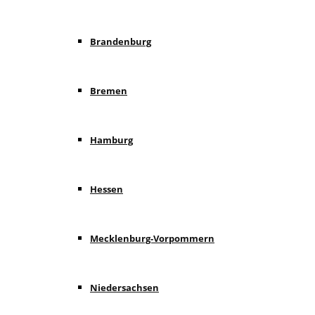
Brandenburg
Bremen
Hamburg
Hessen
Mecklenburg-Vorpommern
Niedersachsen