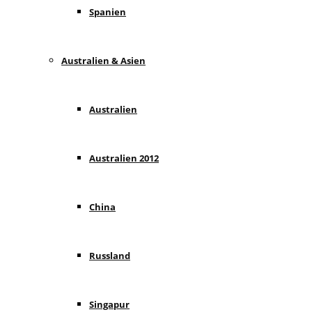
Spanien
Australien & Asien
Australien
Australien 2012
China
Russland
Singapur