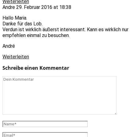
Weiterleiten
Andre
29. Februar 2016 at 18:38
Hallo Maria.
Danke für das Lob.
Verdun ist wirklich äußerst interessant. Kann es wirklich nur
empfehlen einmal zu besuchen.
André
Weiterleiten
Schreibe einen Kommentar