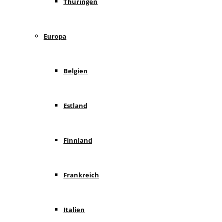
Thüringen
Europa
Belgien
Estland
Finnland
Frankreich
Italien