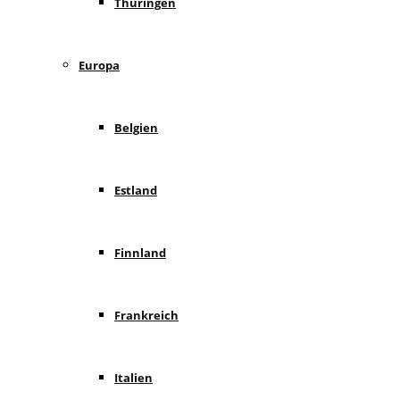
Thüringen
Europa
Belgien
Estland
Finnland
Frankreich
Italien