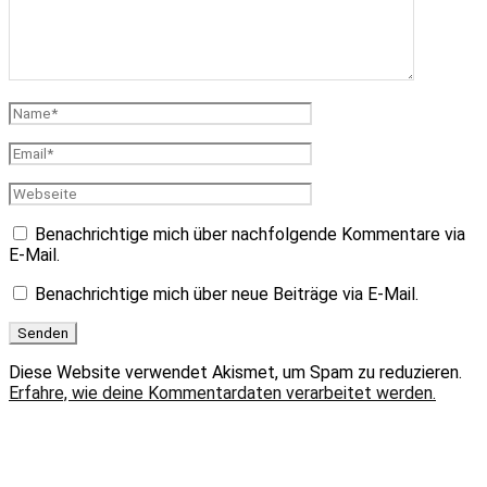
Benachrichtige mich über nachfolgende Kommentare via
E-Mail.
Benachrichtige mich über neue Beiträge via E-Mail.
Diese Website verwendet Akismet, um Spam zu reduzieren.
Erfahre, wie deine Kommentardaten verarbeitet werden.