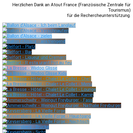
Herzlichen Dank an Atout France (Französische Zentrale für
Tourismus)
für die Rechercheunterstützung.