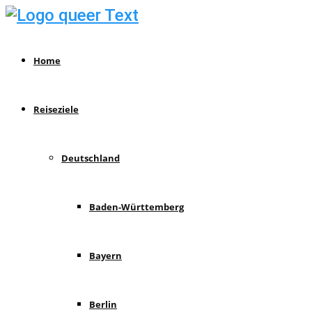
Home
Reiseziele
Deutschland
Baden-Württemberg
Bayern
Berlin