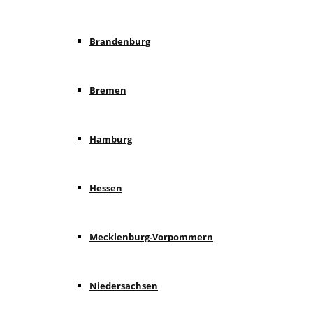
Brandenburg
Bremen
Hamburg
Hessen
Mecklenburg-Vorpommern
Niedersachsen