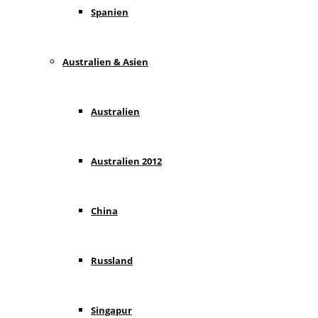
Spanien
Australien & Asien
Australien
Australien 2012
China
Russland
Singapur