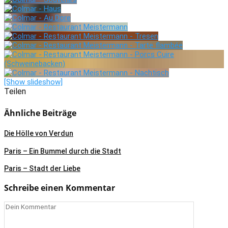
[Show slideshow]
Teilen
Ähnliche Beiträge
Die Hölle von Verdun
Paris – Ein Bummel durch die Stadt
Paris – Stadt der Liebe
Schreibe einen Kommentar