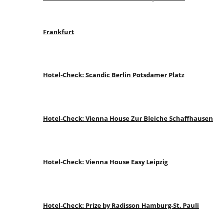
Frankfurt
Hotel-Check: Scandic Berlin Potsdamer Platz
Hotel-Check: Vienna House Zur Bleiche Schaffhausen
Hotel-Check: Vienna House Easy Leipzig
Hotel-Check: Prize by Radisson Hamburg-St. Pauli