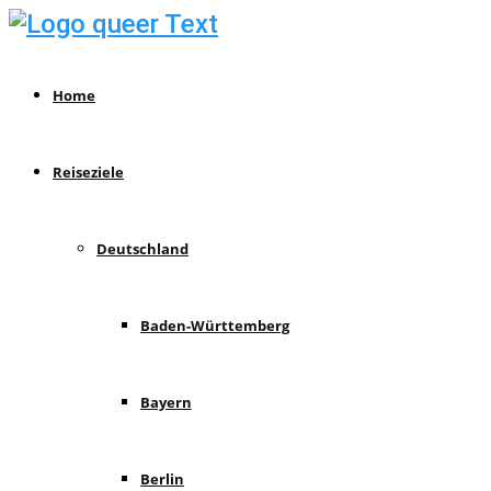
Home
Reiseziele
Deutschland
Baden-Württemberg
Bayern
Berlin