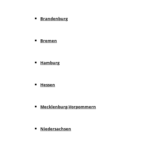
Brandenburg
Bremen
Hamburg
Hessen
Mecklenburg-Vorpommern
Niedersachsen