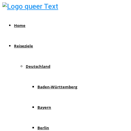
Home
Reiseziele
Deutschland
Baden-Württemberg
Bayern
Berlin