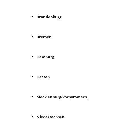
Brandenburg
Bremen
Hamburg
Hessen
Mecklenburg-Vorpommern
Niedersachsen