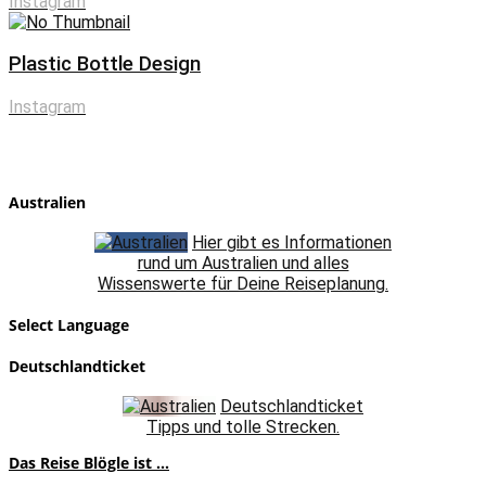
Instagram
Plastic Bottle Design
Instagram
Australien
Hier gibt es Informationen
rund um Australien und alles
Wissenswerte für Deine Reiseplanung.
Select Language
Deutschlandticket
Deutschlandticket
Tipps und tolle Strecken.
Das Reise Blögle ist ...