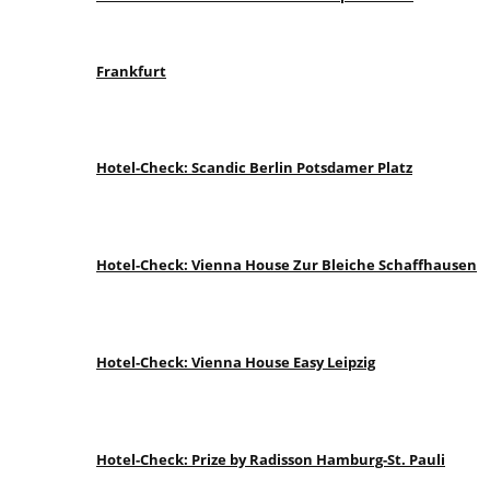
Frankfurt
Hotel-Check: Scandic Berlin Potsdamer Platz
Hotel-Check: Vienna House Zur Bleiche Schaffhausen
Hotel-Check: Vienna House Easy Leipzig
Hotel-Check: Prize by Radisson Hamburg-St. Pauli