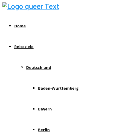
Home
Reiseziele
Deutschland
Baden-Württemberg
Bayern
Berlin