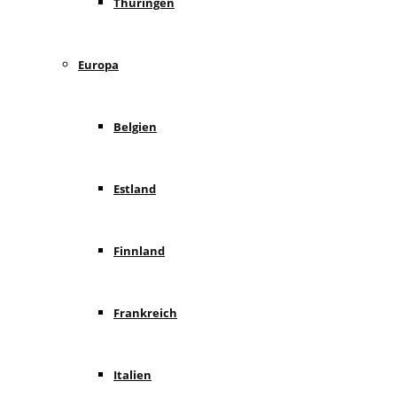
Thüringen
Europa
Belgien
Estland
Finnland
Frankreich
Italien