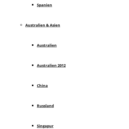
Spanien
Australien & Asien
Australien
Australien 2012
China
Russland
Singapur