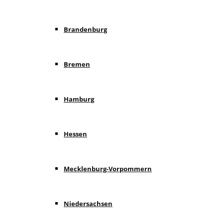
Brandenburg
Bremen
Hamburg
Hessen
Mecklenburg-Vorpommern
Niedersachsen