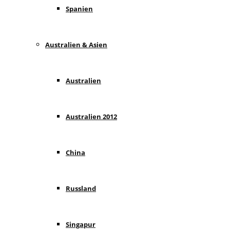
Spanien
Australien & Asien
Australien
Australien 2012
China
Russland
Singapur