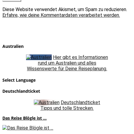
Diese Website verwendet Akismet, um Spam zu reduzieren.
Erfahre, wie deine Kommentardaten verarbeitet werden.
Australien
Hier gibt es Informationen
rund um Australien und alles
Wissenswerte für Deine Reiseplanung.
Select Language
Deutschlandticket
Deutschlandticket
Tipps und tolle Strecken.
Das Reise Blögle ist ...