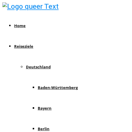
Home
Reiseziele
Deutschland
Baden-Württemberg
Bayern
Berlin