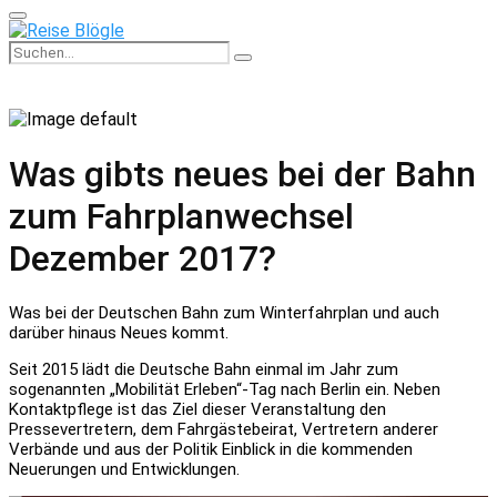
Primary
Menu
Search
Search
for:
Was gibts neues bei der Bahn
zum Fahrplanwechsel
Dezember 2017?
Was bei der Deutschen Bahn zum Winterfahrplan und auch
darüber hinaus Neues kommt.
Seit 2015 lädt die Deutsche Bahn einmal im Jahr zum
sogenannten „Mobilität Erleben“-Tag nach Berlin ein. Neben
Kontaktpflege ist das Ziel dieser Veranstaltung den
Pressevertretern, dem Fahrgästebeirat, Vertretern anderer
Verbände und aus der Politik Einblick in die kommenden
Neuerungen und Entwicklungen.