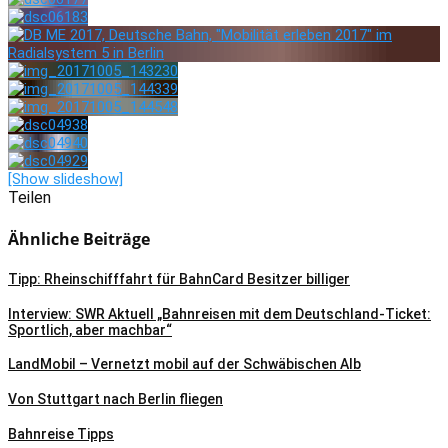
[Show slideshow]
Teilen
Ähnliche Beiträge
Tipp: Rheinschifffahrt für BahnCard Besitzer billiger
Interview: SWR Aktuell „Bahnreisen mit dem Deutschland-Ticket:
Sportlich, aber machbar“
LandMobil – Vernetzt mobil auf der Schwäbischen Alb
Von Stuttgart nach Berlin fliegen
Bahnreise Tipps