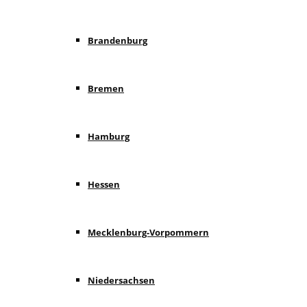
Brandenburg
Bremen
Hamburg
Hessen
Mecklenburg-Vorpommern
Niedersachsen