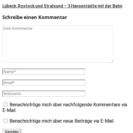
Lübeck, Rostock und Stralsund – 3 Hansestädte mit der Bahn
Schreibe einen Kommentar
Benachrichtige mich über nachfolgende Kommentare via
E-Mail.
Benachrichtige mich über neue Beiträge via E-Mail.