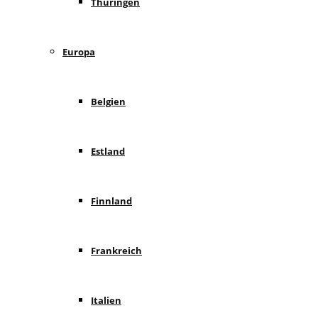
Thüringen
Europa
Belgien
Estland
Finnland
Frankreich
Italien