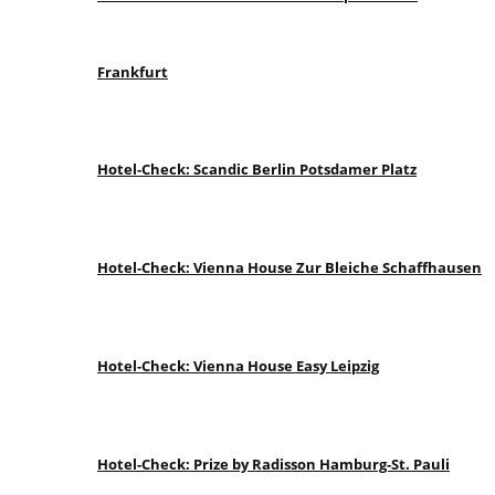
Frankfurt
Hotel-Check: Scandic Berlin Potsdamer Platz
Hotel-Check: Vienna House Zur Bleiche Schaffhausen
Hotel-Check: Vienna House Easy Leipzig
Hotel-Check: Prize by Radisson Hamburg-St. Pauli