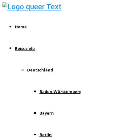
Home
Reiseziele
Deutschland
Baden-Württemberg
Bayern
Berlin