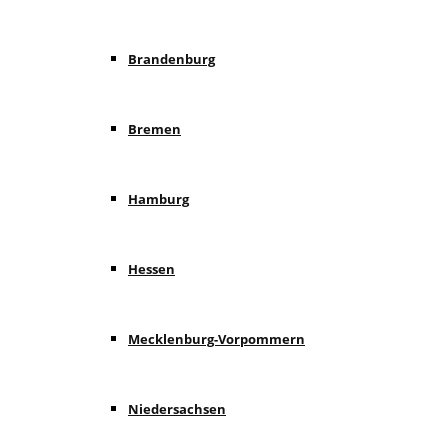
Brandenburg
Bremen
Hamburg
Hessen
Mecklenburg-Vorpommern
Niedersachsen