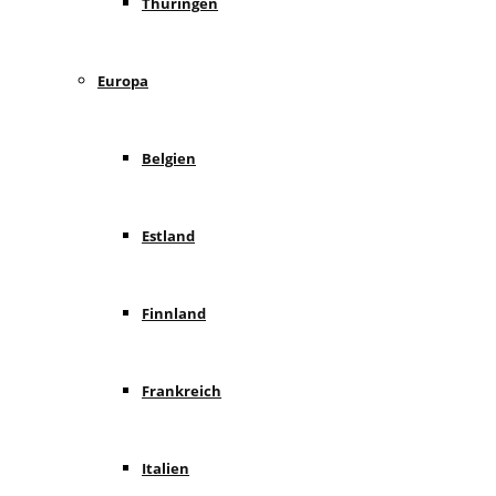
Thüringen
Europa
Belgien
Estland
Finnland
Frankreich
Italien