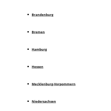
Brandenburg
Bremen
Hamburg
Hessen
Mecklenburg-Vorpommern
Niedersachsen