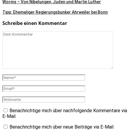
Worms – Von Nibelungen, Juden und Martin Luther
Tipp: Ehemaliger Regierungsbunker Ahrweiler bei Bonn
Schreibe einen Kommentar
Benachrichtige mich über nachfolgende Kommentare via
E-Mail.
Benachrichtige mich über neue Beiträge via E-Mail.