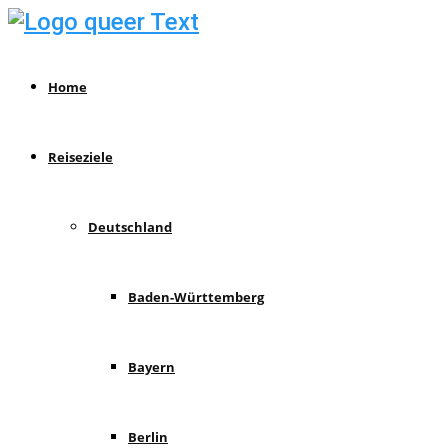
Home
Reiseziele
Deutschland
Baden-Württemberg
Bayern
Berlin