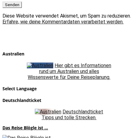
Diese Website verwendet Akismet, um Spam zu reduzieren.
Erfahre, wie deine Kommentardaten verarbeitet werden.
Australien
Hier gibt es Informationen
rund um Australien und alles
Wissenswerte für Deine Reiseplanung.
Select Language
Deutschlandticket
Deutschlandticket
Tipps und tolle Strecken.
Das Reise Blögle ist ...