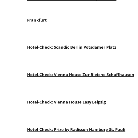
Frankfurt
Hotel-Check: Scandic Berlin Potsdamer Platz
Hotel-Check: Vienna House Zur Bleiche Schaffhausen
Hotel-Check: Vienna House Easy Leipzig
Hotel-Check: Prize by Radisson Hamburg-St. Pauli