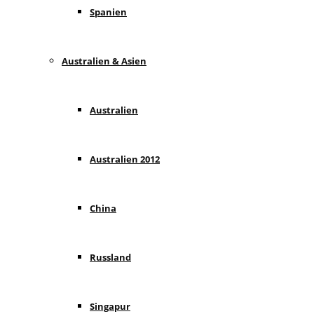
Spanien
Australien & Asien
Australien
Australien 2012
China
Russland
Singapur