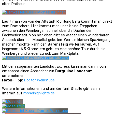
alten Rathaus.
Läuft man von von der Altstadt Richtung Berg kommt man direkt
zum Doctorberg. Hier kommt man über kleine Treppchen
zwischen den Weinbergen schnell über die Dächer der
Fachwerkstadt. Von hier oben gibt es wieder einen wunderbaren
Ausblick über das Moseltal geboten. Wer ein kleinen Spaziergang
machen möchte, kann den
Bärensteig
weiter laufen. Auf
insgesamt 6,5 Kilometern geht es eine schöne Tour durch die
Weinberge und wieder zurück zum Marktplatz.
Mit dem sogenannten Landshut Express kann man dann noch
entspannt einen Abstecher zur
Burgruine Landshut
unternehmen.
Hotel-Tipp:
Doctor Weinstube
Weitere Informationen rund um die fünf Städte gibt es im
Internet auf
moselhighlights.de
.