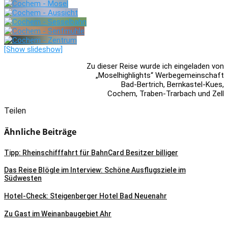
[Show slideshow]
Zu dieser Reise wurde ich eingeladen von
„Moselhighlights“ Werbegemeinschaft
Bad-Bertrich, Bernkastel-Kues,
Cochem, Traben-Trarbach und Zell
Teilen
Ähnliche Beiträge
Tipp: Rheinschifffahrt für BahnCard Besitzer billiger
Das Reise Blögle im Interview: Schöne Ausflugsziele im
Südwesten
Hotel-Check: Steigenberger Hotel Bad Neuenahr
Zu Gast im Weinanbaugebiet Ahr