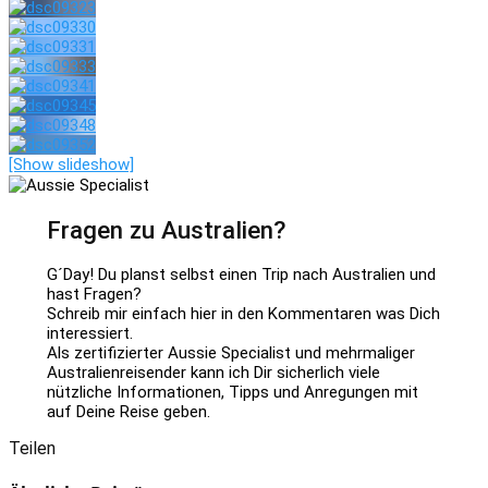
[Show slideshow]
Fragen zu Australien?
G´Day! Du planst selbst einen Trip nach Australien und
hast Fragen?
Schreib mir einfach hier in den Kommentaren was Dich
interessiert.
Als zertifizierter Aussie Specialist und mehrmaliger
Australienreisender kann ich Dir sicherlich viele
nützliche Informationen, Tipps und Anregungen mit
auf Deine Reise geben.
Teilen