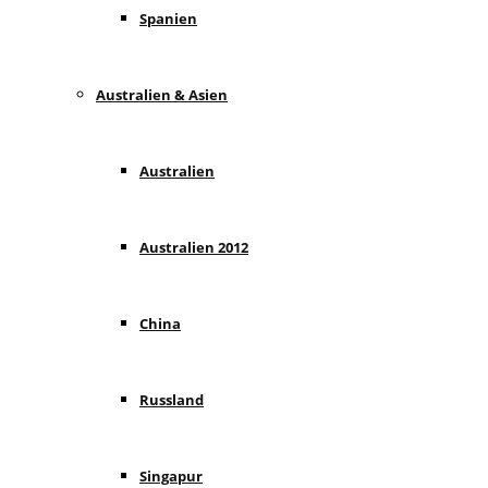
Spanien
Australien & Asien
Australien
Australien 2012
China
Russland
Singapur