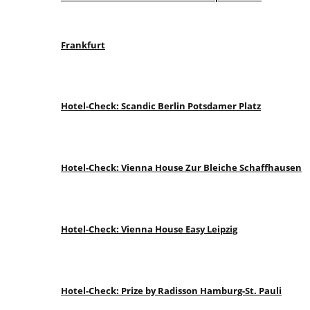
Frankfurt
Hotel-Check: Scandic Berlin Potsdamer Platz
Hotel-Check: Vienna House Zur Bleiche Schaffhausen
Hotel-Check: Vienna House Easy Leipzig
Hotel-Check: Prize by Radisson Hamburg-St. Pauli