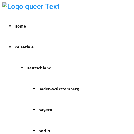
Home
Reiseziele
Deutschland
Baden-Württemberg
Bayern
Berlin