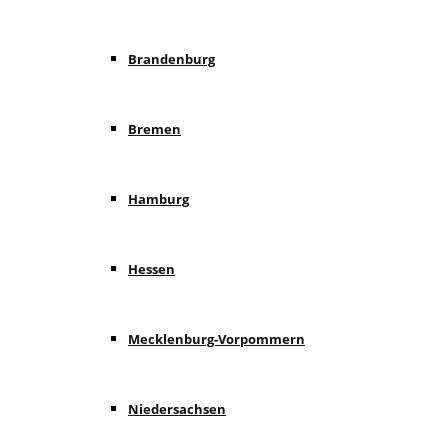
Brandenburg
Bremen
Hamburg
Hessen
Mecklenburg-Vorpommern
Niedersachsen