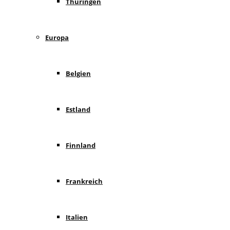
Thüringen
Europa
Belgien
Estland
Finnland
Frankreich
Italien