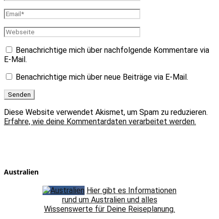
Benachrichtige mich über nachfolgende Kommentare via
E-Mail.
Benachrichtige mich über neue Beiträge via E-Mail.
Diese Website verwendet Akismet, um Spam zu reduzieren.
Erfahre, wie deine Kommentardaten verarbeitet werden.
Australien
Hier gibt es Informationen
rund um Australien und alles
Wissenswerte für Deine Reiseplanung.