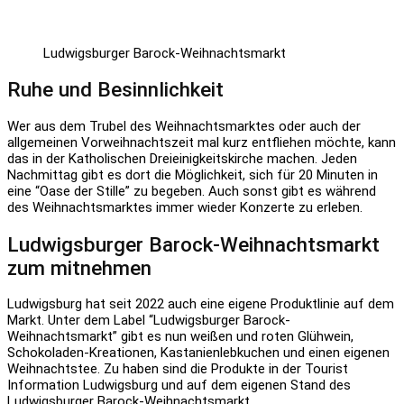
Ludwigsburger Barock-Weihnachtsmarkt
Ruhe und Besinnlichkeit
Wer aus dem Trubel des Weihnachtsmarktes oder auch der
allgemeinen Vorweihnachtszeit mal kurz entfliehen möchte, kann
das in der Katholischen Dreieinigkeitskirche machen. Jeden
Nachmittag gibt es dort die Möglichkeit, sich für 20 Minuten in
eine “Oase der Stille” zu begeben. Auch sonst gibt es während
des Weihnachtsmarktes immer wieder Konzerte zu erleben.
Ludwigsburger Barock-Weihnachtsmarkt
zum mitnehmen
Ludwigsburg hat seit 2022 auch eine eigene Produktlinie auf dem
Markt. Unter dem Label “Ludwigsburger Barock-
Weihnachtsmarkt” gibt es nun weißen und roten Glühwein,
Schokoladen-Kreationen, Kastanienlebkuchen und einen eigenen
Weihnachtstee. Zu haben sind die Produkte in der Tourist
Information Ludwigsburg und auf dem eigenen Stand des
Ludwigsburger Barock-Weihnachtsmarkt.