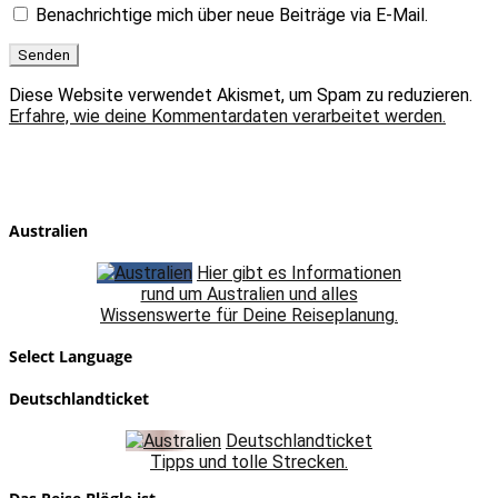
Benachrichtige mich über neue Beiträge via E-Mail.
Diese Website verwendet Akismet, um Spam zu reduzieren.
Erfahre, wie deine Kommentardaten verarbeitet werden.
Australien
Hier gibt es Informationen
rund um Australien und alles
Wissenswerte für Deine Reiseplanung.
Select Language
Deutschlandticket
Deutschlandticket
Tipps und tolle Strecken.