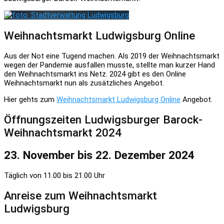
Weihnachtsmarkt Ludwigsburg Online
Aus der Not eine Tugend machen. Als 2019 der Weihnachtsmarkt
wegen der Pandemie ausfallen musste, stellte man kurzer Hand
den Weihnachtsmarkt ins Netz. 2024 gibt es den Online
Weihnachtsmarkt nun als zusätzliches Angebot.
Hier gehts zum
Weihnachtsmarkt Ludwigsburg Online
Angebot.
Öffnungszeiten Ludwigsburger Barock-
Weihnachtsmarkt 2024
23. November bis 22. Dezember 2024
Täglich von 11.00 bis 21.00 Uhr
Anreise zum Weihnachtsmarkt
Ludwigsburg