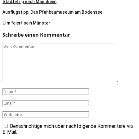
Städtetrip nach Mannheim
Ausflugstipp: Das Pfahbaumuseum am Bodensee
Ulm feiert sein Münster
Schreibe einen Kommentar
Benachrichtige mich über nachfolgende Kommentare via
E-Mail.