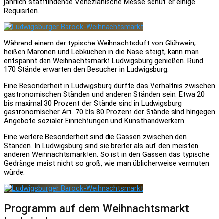
jährlich stattfindende Venezianische Messe schuf er einige
Requisiten.
Während einem der typische Weihnachtsduft von Glühwein,
heißen Maronen und Lebkuchen in die Nase steigt, kann man
entspannt den Weihnachtsmarkt Ludwigsburg genießen. Rund
170 Stände erwarten den Besucher in Ludwigsburg.
Eine Besonderheit in Ludwigsburg dürfte das Verhältnis zwischen
gastronomischen Ständen und anderen Ständen sein. Etwa 20
bis maximal 30 Prozent der Stände sind in Ludwigsburg
gastronomischer Art. 70 bis 80 Prozent der Stände sind hingegen
Angebote sozialer Einrichtungen und Kunsthandwerkern.
Eine weitere Besonderheit sind die Gassen zwischen den
Ständen. In Ludwigsburg sind sie breiter als auf den meisten
anderen Weihnachtsmärkten. So ist in den Gassen das typische
Gedränge meist nicht so groß, wie man üblicherweise vermuten
würde.
Programm auf dem Weihnachtsmarkt