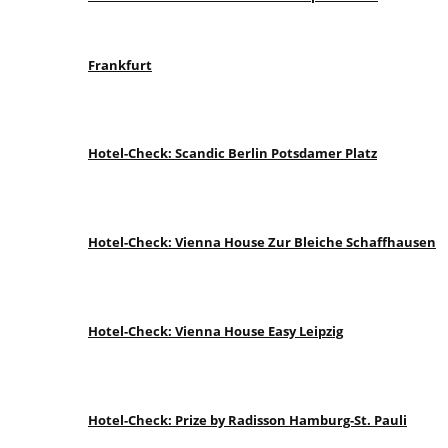
Frankfurt
Hotel-Check: Scandic Berlin Potsdamer Platz
Hotel-Check: Vienna House Zur Bleiche Schaffhausen
Hotel-Check: Vienna House Easy Leipzig
Hotel-Check: Prize by Radisson Hamburg-St. Pauli