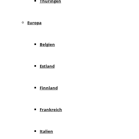
Thüringen
Europa
Belgien
Estland
Finnland
Frankreich
Italien