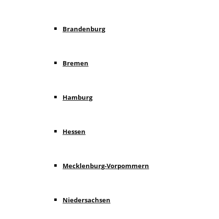
Brandenburg
Bremen
Hamburg
Hessen
Mecklenburg-Vorpommern
Niedersachsen