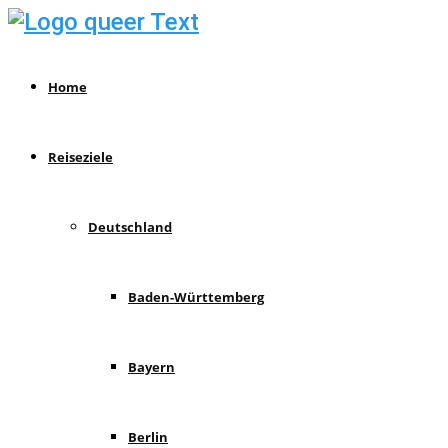
Home
Reiseziele
Deutschland
Baden-Württemberg
Bayern
Berlin