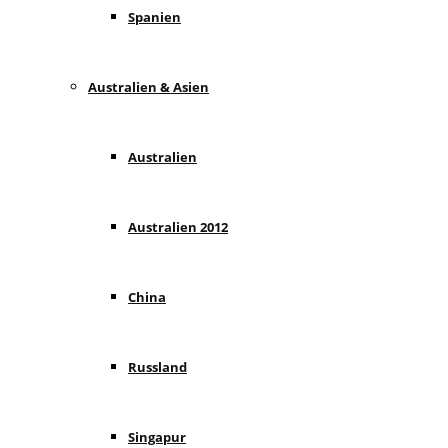
Spanien
Australien & Asien
Australien
Australien 2012
China
Russland
Singapur