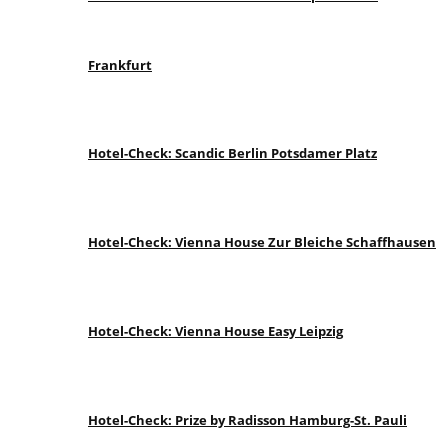
Frankfurt
Hotel-Check: Scandic Berlin Potsdamer Platz
Hotel-Check: Vienna House Zur Bleiche Schaffhausen
Hotel-Check: Vienna House Easy Leipzig
Hotel-Check: Prize by Radisson Hamburg-St. Pauli