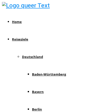
Home
Reiseziele
Deutschland
Baden-Württemberg
Bayern
Berlin