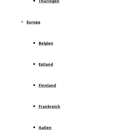
Thüringen
Europa
Belgien
Estland
Finnland
Frankreich
Italien