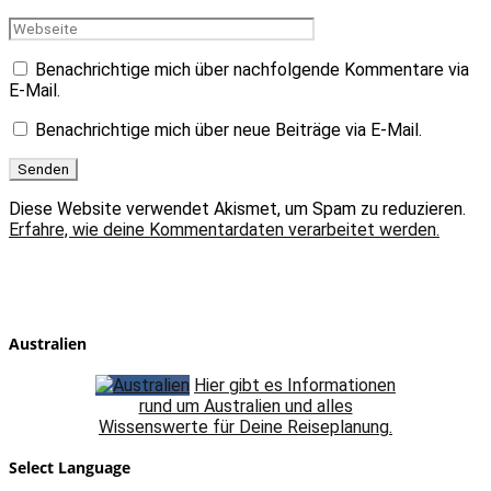
Benachrichtige mich über nachfolgende Kommentare via
E-Mail.
Benachrichtige mich über neue Beiträge via E-Mail.
Diese Website verwendet Akismet, um Spam zu reduzieren.
Erfahre, wie deine Kommentardaten verarbeitet werden.
Australien
Hier gibt es Informationen
rund um Australien und alles
Wissenswerte für Deine Reiseplanung.
Select Language