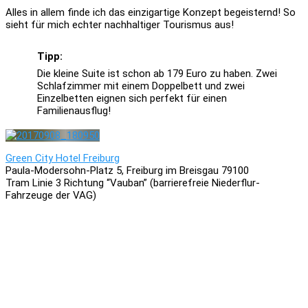
Alles in allem finde ich das einzigartige Konzept begeisternd! So
sieht für mich echter nachhaltiger Tourismus aus!
Tipp:
Die kleine Suite ist schon ab 179 Euro zu haben. Zwei
Schlafzimmer mit einem Doppelbett und zwei
Einzelbetten eignen sich perfekt für einen
Familienausflug!
Green City Hotel Freiburg
Paula-Modersohn-Platz 5, Freiburg im Breisgau 79100
Tram Linie 3 Richtung “Vauban” (barrierefreie Niederflur-
Fahrzeuge der VAG)