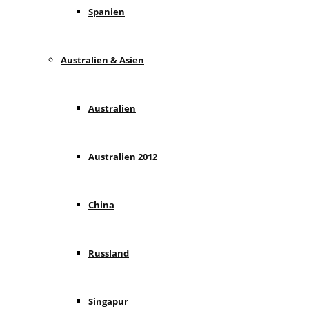
Spanien
Australien & Asien
Australien
Australien 2012
China
Russland
Singapur