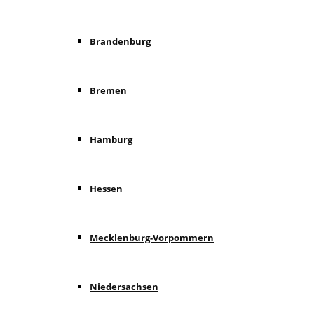
Brandenburg
Bremen
Hamburg
Hessen
Mecklenburg-Vorpommern
Niedersachsen