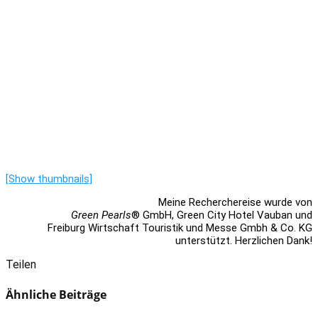
[Show thumbnails]
Meine Recherchereise wurde von
Green Pearls
® GmbH, Green City Hotel Vauban und
Freiburg Wirtschaft Touristik und Messe Gmbh & Co. KG
unterstützt. Herzlichen Dank!
Teilen
Ähnliche Beiträge