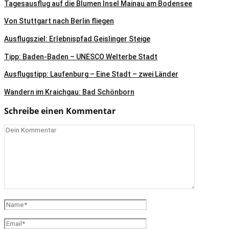
Tagesausflug auf die Blumen Insel Mainau am Bodensee
Von Stuttgart nach Berlin fliegen
Ausflugsziel: Erlebnispfad Geislinger Steige
Tipp: Baden-Baden – UNESCO Welterbe Stadt
Ausflugstipp: Laufenburg – Eine Stadt – zwei Länder
Wandern im Kraichgau: Bad Schönborn
Schreibe einen Kommentar