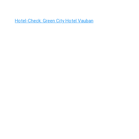
Hotel-Check: Green City Hotel Vauban