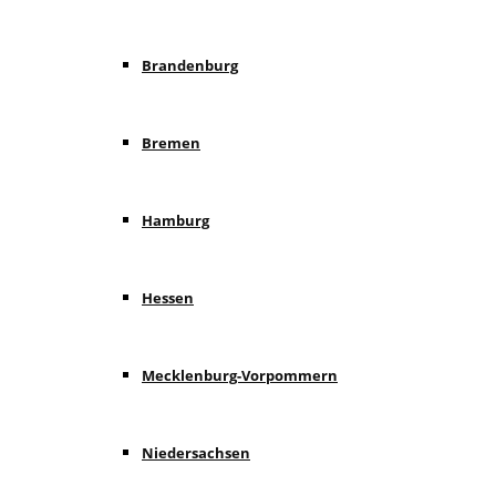
Brandenburg
Bremen
Hamburg
Hessen
Mecklenburg-Vorpommern
Niedersachsen