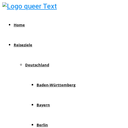
Home
Reiseziele
Deutschland
Baden-Württemberg
Bayern
Berlin