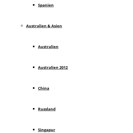
Spanien
Australien & Asien
Australien
Australien 2012
China
Russland
Singapur