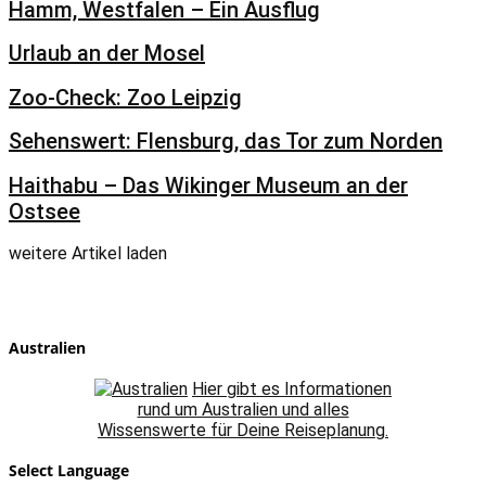
Hamm, Westfalen – Ein Ausflug
Urlaub an der Mosel
Zoo-Check: Zoo Leipzig
Sehenswert: Flensburg, das Tor zum Norden
Haithabu – Das Wikinger Museum an der
Ostsee
weitere Artikel laden
Australien
Hier gibt es Informationen
rund um Australien und alles
Wissenswerte für Deine Reiseplanung.
Select Language