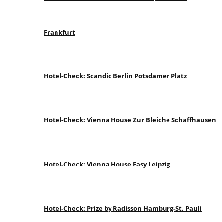
Frankfurt
Hotel-Check: Scandic Berlin Potsdamer Platz
Hotel-Check: Vienna House Zur Bleiche Schaffhausen
Hotel-Check: Vienna House Easy Leipzig
Hotel-Check: Prize by Radisson Hamburg-St. Pauli