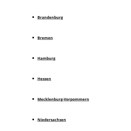
Brandenburg
Bremen
Hamburg
Hessen
Mecklenburg-Vorpommern
Niedersachsen