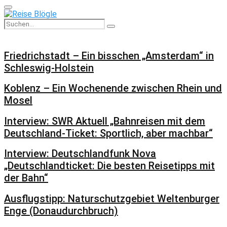
Primary
Menu
Search
Search
for:
Friedrichstadt – Ein bisschen „Amsterdam“ in
Schleswig-Holstein
Koblenz – Ein Wochenende zwischen Rhein und
Mosel
Interview: SWR Aktuell „Bahnreisen mit dem
Deutschland-Ticket: Sportlich, aber machbar“
Interview: Deutschlandfunk Nova
„Deutschlandticket: Die besten Reisetipps mit
der Bahn“
Ausflugstipp: Naturschutzgebiet Weltenburger
Enge (Donaudurchbruch)