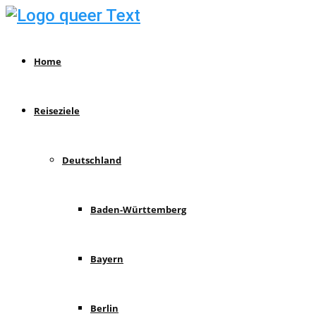
Home
Reiseziele
Deutschland
Baden-Württemberg
Bayern
Berlin