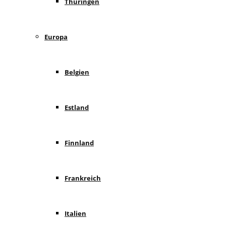
Thüringen
Europa
Belgien
Estland
Finnland
Frankreich
Italien